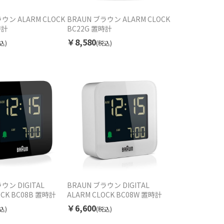
ウン ALARM CLOCK
BRAUN ブラウン ALARM CLOCK
時計
BC22G 置時計
￥8,580
込)
(税込)
ウン DIGITAL
BRAUN ブラウン DIGITAL
OCK BC08B 置時計
ALARM CLOCK BC08W 置時計
￥6,600
込)
(税込)