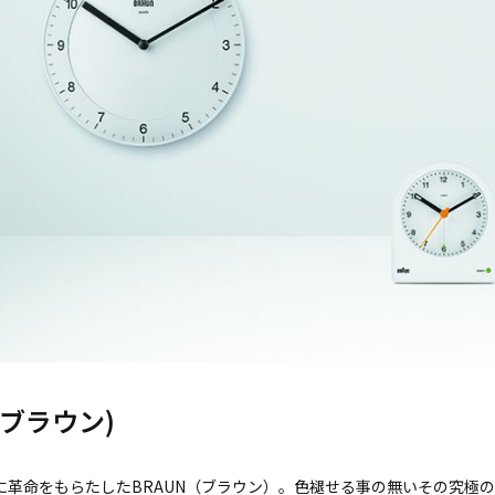
(ブラウン)
革命をもらたしたBRAUN（ブラウン）。色褪せる事の無いその究極の造形美は、