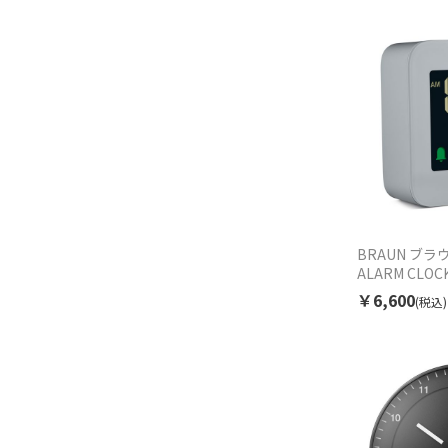
BRAUN ブラウ
ALARM CLOC
￥6,600
(税込)