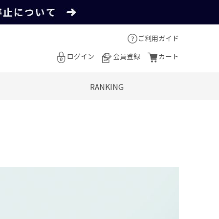
ご利用ガイド
ログイン
会員登録
カート
RANKING