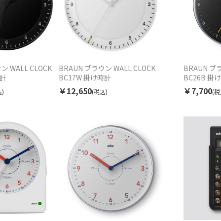
ン WALL CLOCK
BRAUN ブラウン WALL CLOCK
BRAUN ブラ
時計
BC17W 掛け時計
BC26B 掛
￥12,650
￥7,700
)
(税込)
(税