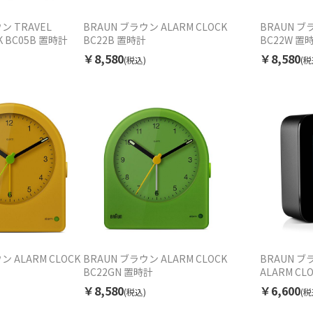
ン TRAVEL
BRAUN ブラウン ALARM CLOCK
BRAUN ブラ
K BC05B 置時計
BC22B 置時計
BC22W 置
￥8,580
￥8,580
(税込)
(税
ン ALARM CLOCK
BRAUN ブラウン ALARM CLOCK
BRAUN ブラ
BC22GN 置時計
ALARM CL
￥8,580
￥6,600
(税込)
(税