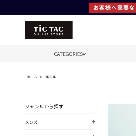
CATEGORIES
ホーム
>
BRAUN
ジャンルから探す
メンズ