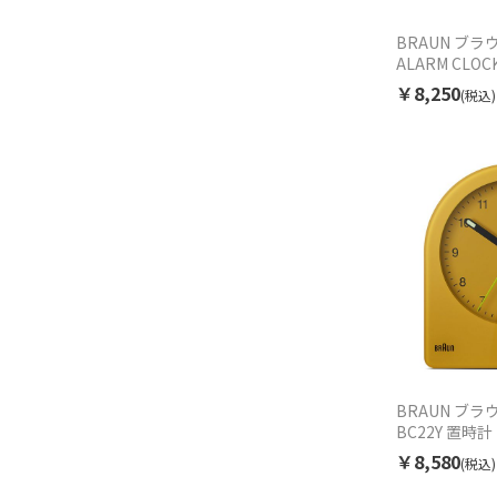
BRAUN ブラウ
ALARM CLOC
￥8,250
(税込)
BRAUN ブラウ
BC22Y 置時計
￥8,580
(税込)