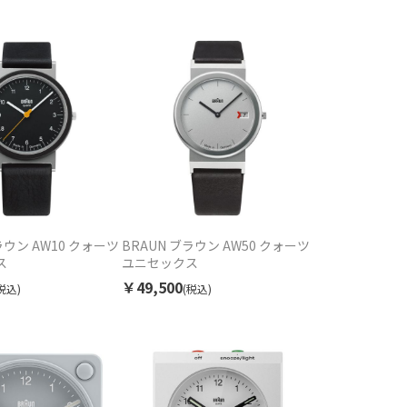
ラウン AW10 クォーツ
BRAUN ブラウン AW50 クォーツ
ス
ユニセックス
￥49,500
税込)
(税込)