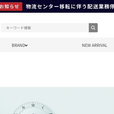
BRAND
NEW ARRIVAL