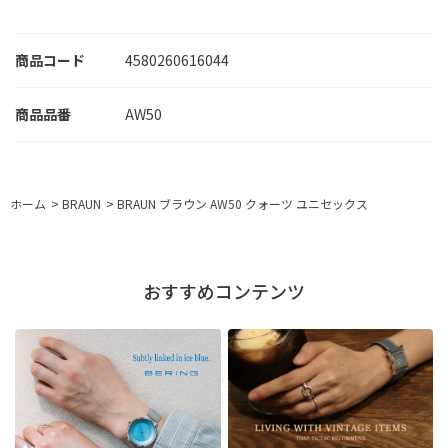
商品コード
4580260616044
AW50
ホーム
>
BRAUN
>
BRAUN ブラウン AW50 クォーツ ユニセックス
おすすめコンテンツ