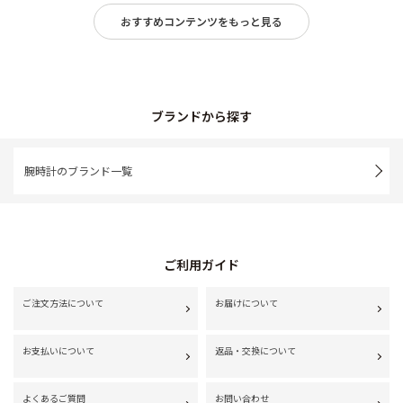
おすすめコンテンツをもっと見る
ブランドから探す
腕時計のブランド一覧
ご利用ガイド
ご注文方法について
お届けについて
お支払いについて
返品・交換について
よくあるご質問
お問い合わせ