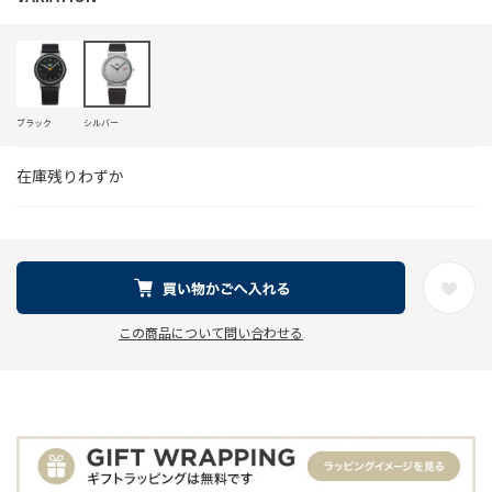
ブラック
シルバー
在庫残りわずか
この商品について問い合わせる