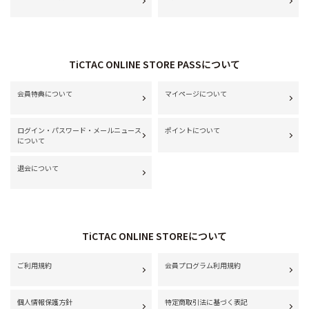
TiCTAC ONLINE STORE PASSについて
会員特典について
マイページについて
ログイン・パスワード・メールニュース
ポイントについて
について
退会について
TiCTAC ONLINE STOREについて
ご利用規約
会員プログラム利用規約
個人情報保護方針
特定商取引法に基づく表記