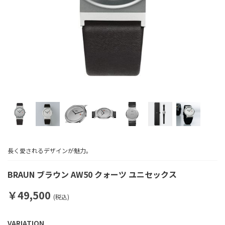
長く愛されるデザインが魅力。
BRAUN ブラウン AW50 クォーツ ユニセックス
￥49,500
(税込)