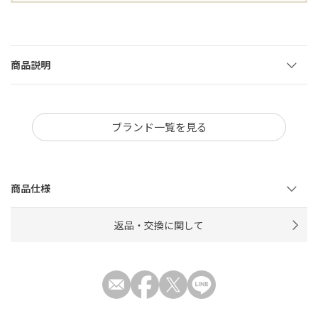
商品説明
ブランド一覧を見る
商品仕様
返品・交換に関して