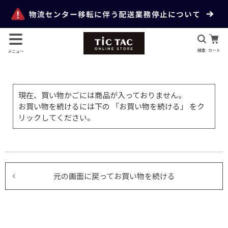
検索
カート
メニュー
現在、買い物かごには商品が入っておりません。
お買い物を続けるには下の 「お買い物を続ける」 をク
リックしてください。
元の画面に戻ってお買い物を続ける