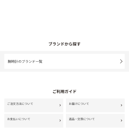
ブランドから探す
腕時計のブランド一覧
ご利用ガイド
ご注文方法について
お届けについて
お支払いについて
返品・交換について