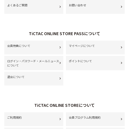
よくあるご質問
お問い合わせ
TiCTAC ONLINE STORE PASSについて
会員特典について
マイページについて
ログイン・パスワード・メールニュース
ポイントについて
について
退会について
TiCTAC ONLINE STOREについて
ご利用規約
会員プログラム利用規約