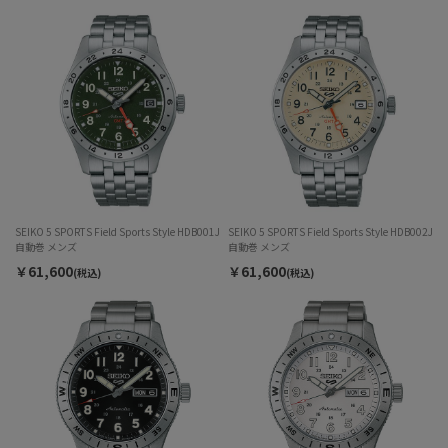
SEIKO 5 SPORTS Field Sports Style HDB001J
SEIKO 5 SPORTS Field Sports Style HDB002J
自動巻 メンズ
自動巻 メンズ
￥61,600
￥61,600
(税込)
(税込)