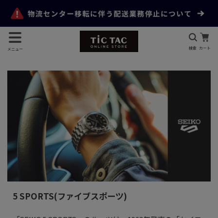
検索
カート
メニュー
5 SPORTS(ファイブスポーツ)