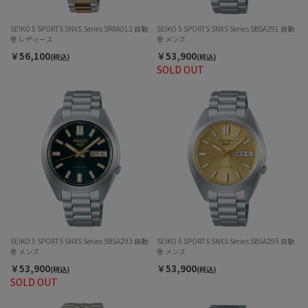
SEIKO 5 SPORTS SNXS Series SRRA012 自動
SEIKO 5 SPORTS SNXS Series SBSA291 自動
巻 レディース
巻 メンズ
￥56,100
￥53,900
(税込)
(税込)
SOLD OUT
SEIKO 5 SPORTS SNXS Series SBSA293 自動
SEIKO 5 SPORTS SNXS Series SBSA295 自動
巻 メンズ
巻 メンズ
￥53,900
￥53,900
(税込)
(税込)
SOLD OUT