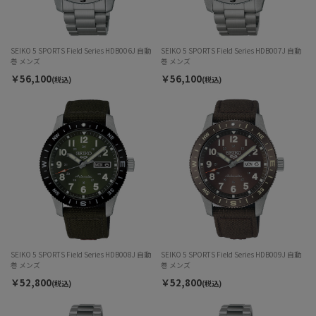
SEIKO 5 SPORTS Field Series HDB006J 自動
SEIKO 5 SPORTS Field Series HDB007J 自動
巻 メンズ
巻 メンズ
￥56,100
￥56,100
(税込)
(税込)
SEIKO 5 SPORTS Field Series HDB008J 自動
SEIKO 5 SPORTS Field Series HDB009J 自動
巻 メンズ
巻 メンズ
￥52,800
￥52,800
(税込)
(税込)