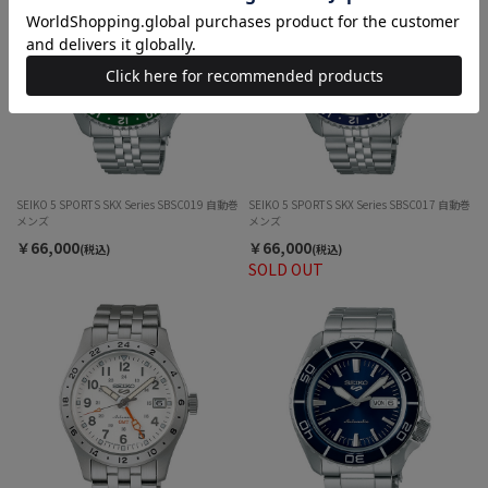
SEIKO 5 SPORTS SKX Series SBSC019 自動巻
SEIKO 5 SPORTS SKX Series SBSC017 自動巻
メンズ
メンズ
￥66,000
￥66,000
(税込)
(税込)
SOLD OUT