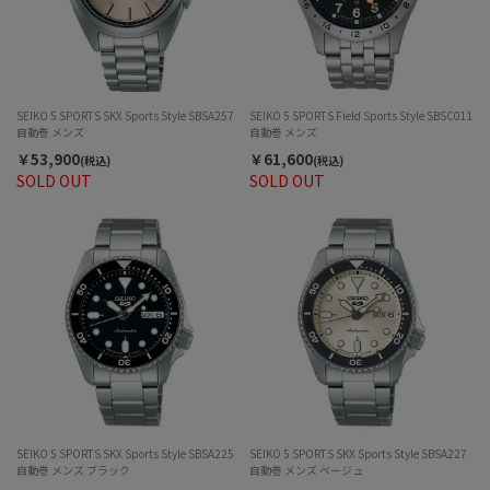
SEIKO 5 SPORTS SKX Sports Style SBSA257
SEIKO 5 SPORTS Field Sports Style SBSC011
自動巻 メンズ
自動巻 メンズ
￥53,900
￥61,600
(税込)
(税込)
SOLD OUT
SOLD OUT
SEIKO 5 SPORTS SKX Sports Style SBSA225
SEIKO 5 SPORTS SKX Sports Style SBSA227
自動巻 メンズ ブラック
自動巻 メンズ ベージュ