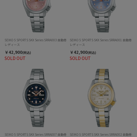
SEIKO 5 SPORTS SKX Series SRRA003 自動巻
SEIKO 5 SPORTS SKX Series SRRA001 自動巻
レディース
レディース
￥42,900
￥42,900
(税込)
(税込)
SOLD OUT
SOLD OUT
SEIKO 5 SPORTS SKX Series SRRA007 自動巻
SEIKO 5 SPORTS SKX Series SRRA002 自動巻