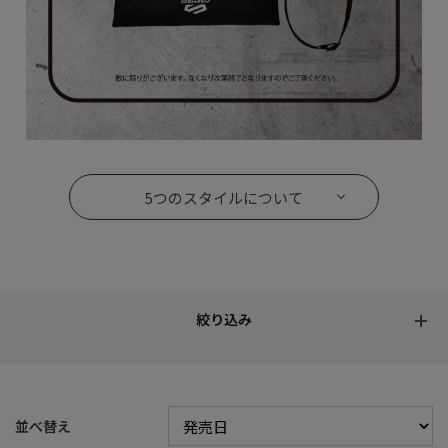
5つのスタイルについて
並べ替え