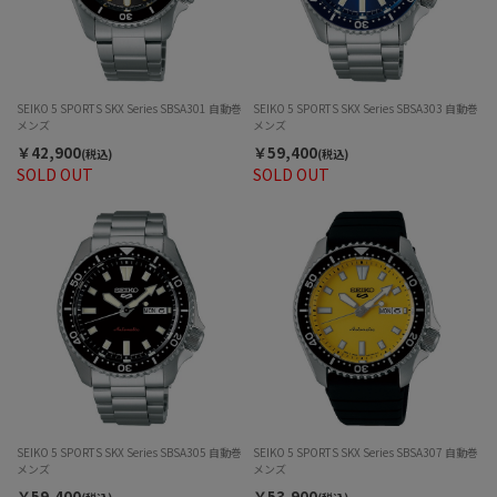
SEIKO 5 SPORTS SKX Series SBSA301 自動巻
SEIKO 5 SPORTS SKX Series SBSA303 自動巻
メンズ
メンズ
￥42,900
￥59,400
(税込)
(税込)
SOLD OUT
SOLD OUT
SEIKO 5 SPORTS SKX Series SBSA305 自動巻
SEIKO 5 SPORTS SKX Series SBSA307 自動巻
メンズ
メンズ
￥59,400
￥53,900