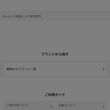
ホーム
>
SEIKO
>
5 SPORTS
ブランドから探す
腕時計のブランド一覧
ご利用ガイド
ご注文方法について
お届けについて