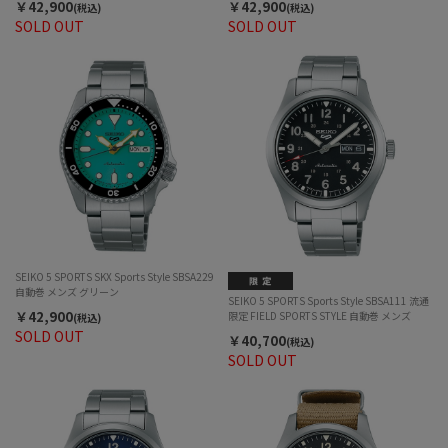
￥42,900
￥42,900
(税込)
(税込)
SOLD OUT
SOLD OUT
SEIKO 5 SPORTS SKX Sports Style SBSA229
自動巻 メンズ グリーン
SEIKO 5 SPORTS Sports Style SBSA111 流通
￥42,900
限定 FIELD SPORTS STYLE 自動巻 メンズ
(税込)
SOLD OUT
￥40,700
(税込)
SOLD OUT