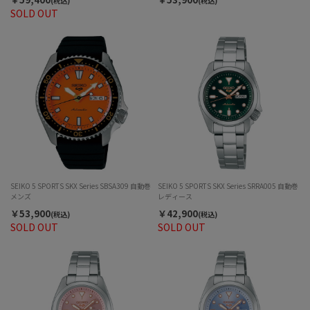
(税込)
(税込)
SOLD OUT
SEIKO 5 SPORTS SKX Series SBSA309 自動巻
SEIKO 5 SPORTS SKX Series SRRA005 自動巻
メンズ
レディース
￥53,900
￥42,900
(税込)
(税込)
SOLD OUT
SOLD OUT