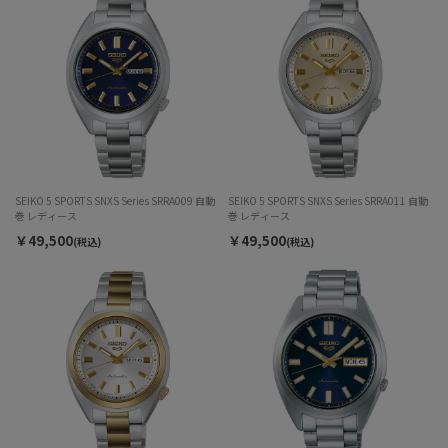
SEIKO 5 SPORTS SNXS Series SRRA009 自動
SEIKO 5 SPORTS SNXS Series SRRA011 自動
巻 レディース
巻 レディース
￥49,500
￥49,500
(税込)
(税込)