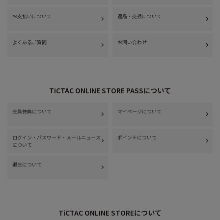
お支払いについて
返品・交換について
よくあるご質問
お問い合わせ
TiCTAC ONLINE STORE PASSについて
会員特典について
マイページについて
ログイン・パスワード・メールニュース
ポイントについて
について
退会について
TiCTAC ONLINE STOREについて