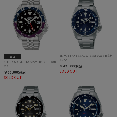
SEIKO 5 SPORTS SKX Series SBSA299 自動巻
メンズ
SEIKO 5 SPORTS SKX Series SBSC021 自動巻
￥42,900
メンズ
(税込)
SOLD OUT
￥66,000
(税込)
SOLD OUT