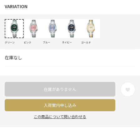
グリーン
ピンク
ブルー
ネイビー
ゴールド
在庫なし
在庫がありません
入荷案内申し込み
この商品について問い合わせる