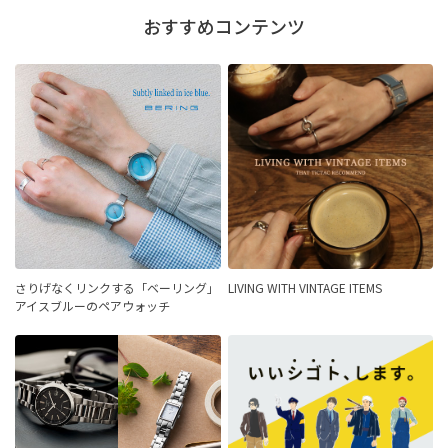
おすすめコンテンツ
さりげなくリンクする「ベーリング」
LIVING WITH VINTAGE ITEMS
アイスブルーのペアウォッチ