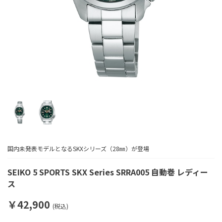
国内未発表モデルとなるSKXシリーズ（28㎜）が登場
SEIKO 5 SPORTS SKX Series SRRA005 自動巻 レディー
ス
￥42,900
(税込)