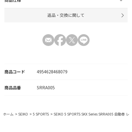
返品・交換に関して
商品コード
4954628468079
SRRA005
ホーム
>
SEIKO
>
5 SPORTS
>
SEIKO 5 SPORTS SKX Series SRRA005 自動巻