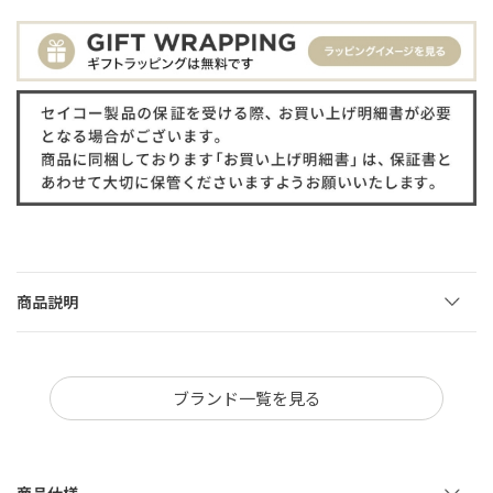
商品説明
ブランド一覧を見る
商品仕様