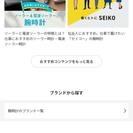
ソーラーと電波ソーラーの特徴とは？
社会人におすすめ。仕事で着けたい
仕事におすすめのソーラー時計・電波
「セイコー」の腕時計
ソーラー時計
おすすめコンテンツをもっと見る
ブランドから探す
腕時計のブランド一覧