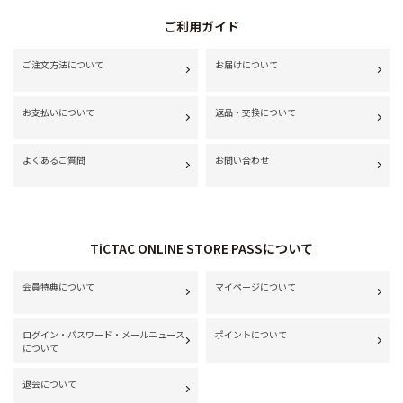
ご利用ガイド
ご注文方法について
お届けについて
お支払いについて
返品・交換について
よくあるご質問
お問い合わせ
TiCTAC ONLINE STORE PASSについて
会員特典について
マイページについて
ログイン・パスワード・メールニュース
ポイントについて
について
退会について