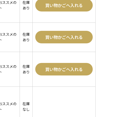
おススメの
在庫
買い物かごへ入れる
ト
あり
おススメの
在庫
買い物かごへ入れる
ト
あり
おススメの
在庫
買い物かごへ入れる
ト
あり
おススメの
在庫
ト
なし