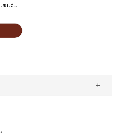
しました。
＞
ド