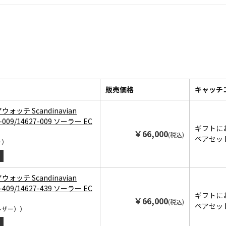
販売価格
キャッチ
アウォッチ Scandinavian
9-009/14627-009 ソーラー EC
ギフトに
￥66,000
(税込)
ペアセッ
ー）
アウォッチ Scandinavian
9-409/14627-439 ソーラー EC
ギフトに
￥66,000
(税込)
ペアセッ
レザー））