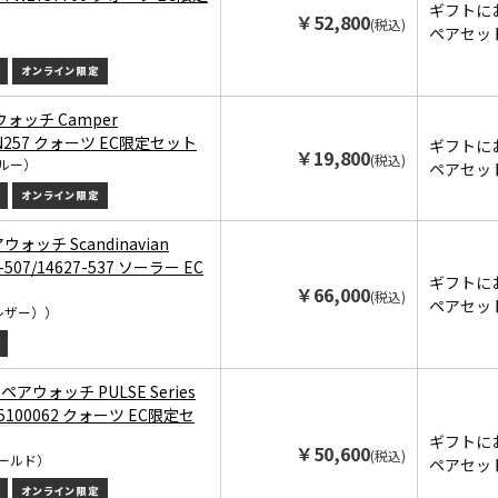
ギフトに
￥52,800
(税込)
ペアセッ
ウォッチ Camper
2N257 クォーツ EC限定セット
ギフトに
￥19,800
(税込)
ルー）
ペアセッ
アウォッチ Scandinavian
9-507/14627-537 ソーラー EC
ギフトに
￥66,000
(税込)
ペアセッ
レザー））
in ペアウォッチ PULSE Series
/25100062 クォーツ EC限定セ
ギフトに
￥50,600
(税込)
ールド）
ペアセッ