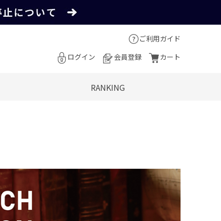
ご利用ガイド
ログイン
会員登録
カート
RANKING