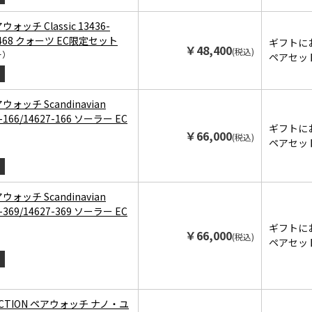
ウォッチ Classic 13436-
6-468 クォーツ EC限定セット
ギフトに
￥48,400
(税込)
ー）
ペアセッ
アウォッチ Scandinavian
9-166/14627-166 ソーラー EC
ギフトに
￥66,000
(税込)
ペアセッ
アウォッチ Scandinavian
9-369/14627-369 ソーラー EC
ギフトに
￥66,000
(税込)
）
ペアセッ
LECTION ペアウォッチ ナノ・ユ