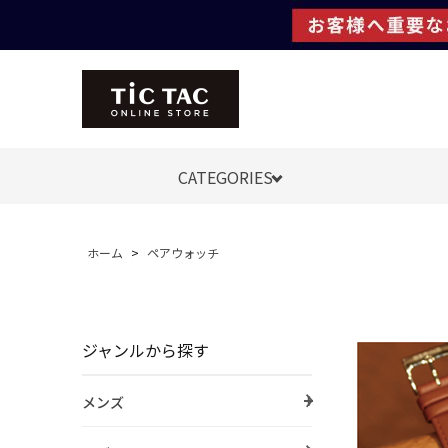
CATEGORIES
ホーム
>
ペアウォッチ
ジャンルから探す
メンズ