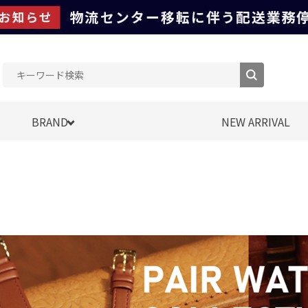
BRAND
NEW ARRIVAL