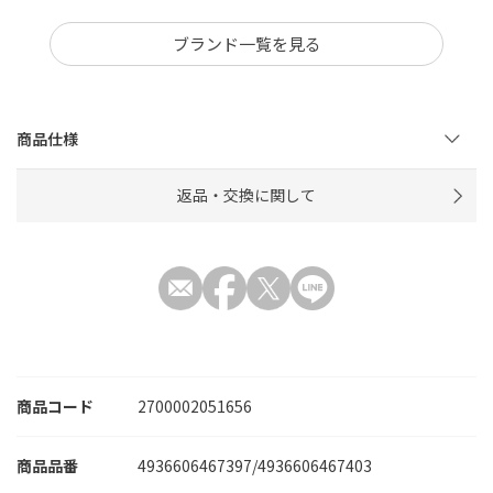
ブランド一覧を見る
商品仕様
返品・交換に関して
商品コード
2700002051656
4936606467397/4936606467403