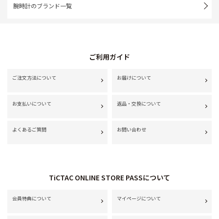
腕時計のブランド一覧
ご利用ガイド
ご注文方法について
お届けについて
お支払いについて
返品・交換について
よくあるご質問
お問い合わせ
TiCTAC ONLINE STORE PASSについて
会員特典について
マイページについて