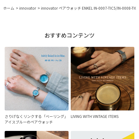
ホーム
>
innovator
>
innovator ペアウォッチ ENKEL IN-0007-TIC5/IN-0008-
おすすめコンテンツ
さりげなくリンクする「ベーリング」
LIVING WITH VINTAGE ITEMS
アイスブルーのペアウォッチ