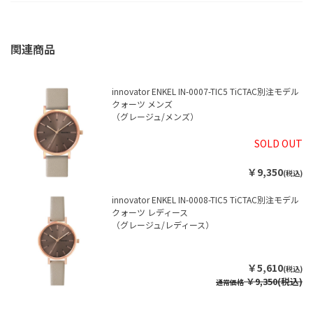
innovator ENKEL IN-0007-TIC5 TiCTAC別注モデル
クォーツ メンズ
（グレージュ/メンズ）
SOLD OUT
￥9,350
(税込)
innovator ENKEL IN-0008-TIC5 TiCTAC別注モデル
クォーツ レディース
（グレージュ/レディース）
￥5,610
(税込)
￥9,350(税込)
通常価格