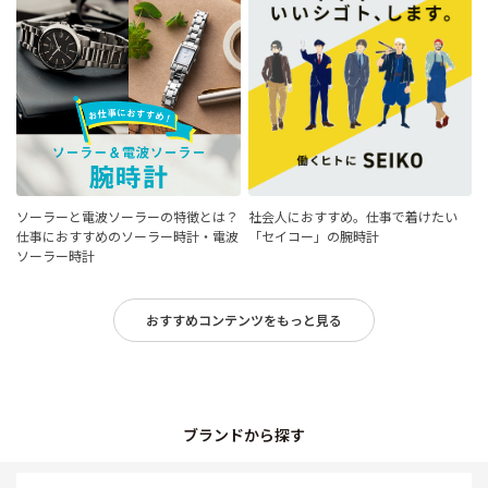
ソーラーと電波ソーラーの特徴とは？
社会人におすすめ。仕事で着けたい
仕事におすすめのソーラー時計・電波
「セイコー」の腕時計
ソーラー時計
おすすめコンテンツをもっと見る
ブランドから探す