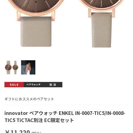
ギフトにおススメのペアセット
innovator ペアウォッチ ENKEL IN-0007-TIC5/IN-0008-
TIC5 TiCTAC別注 EC限定セット
￥11,220