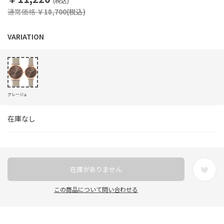
(税込)
通常価格
￥18,700(税込)
グレージュ
在庫なし
在庫がありません
この商品について問い合わせる