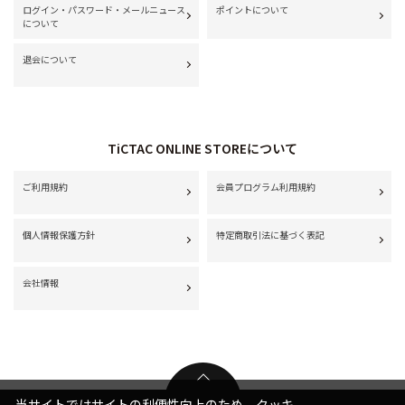
ログイン・パスワード・メールニュース
ポイントについて
について
退会について
TiCTAC ONLINE STOREについて
ご利用規約
会員プログラム利用規約
個人情報保護方針
特定商取引法に基づく表記
会社情報
当サイトではサイトの利便性向上のため、クッキ