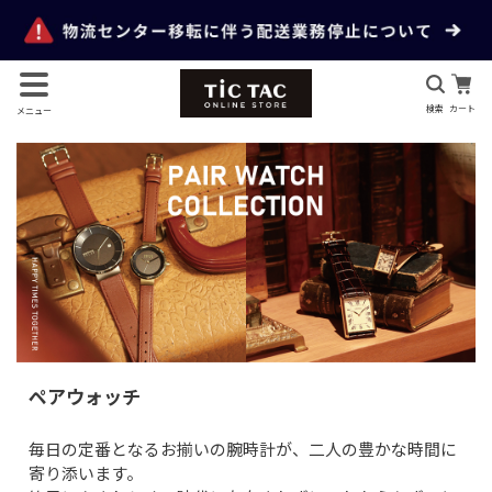
検索
カート
メニュー
ペアウォッチ
毎日の定番となるお揃いの腕時計が、二人の豊かな時間に
寄り添います。