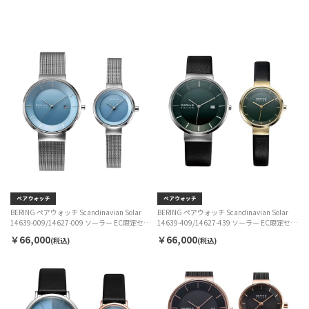
BERING ペアウォッチ Scandinavian Solar
BERING ペアウォッチ Scandinavian Solar
14639-009/14627-009 ソーラー EC限定セッ
14639-409/14627-439 ソーラー EC限定セッ
ト
ト
￥66,000
￥66,000
(税込)
(税込)