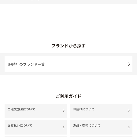
ブランドから探す
腕時計のブランド一覧
ご利用ガイド
ご注文方法について
お届けについて
お支払いについて
返品・交換について