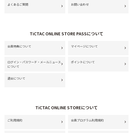
よくあるご質問
お問い合わせ
TiCTAC ONLINE STORE PASSについて
会員特典について
マイページについて
ログイン・パスワード・メールニュース
ポイントについて
について
退会について
TiCTAC ONLINE STOREについて
ご利用規約
会員プログラム利用規約