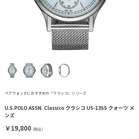
ペアウォッチにおすすめの「クラシコ」シリーズ
U.S.POLO ASSN. Classico クラシコ US-13SS クォーツ メ
ンズ
￥19,800
(税込)