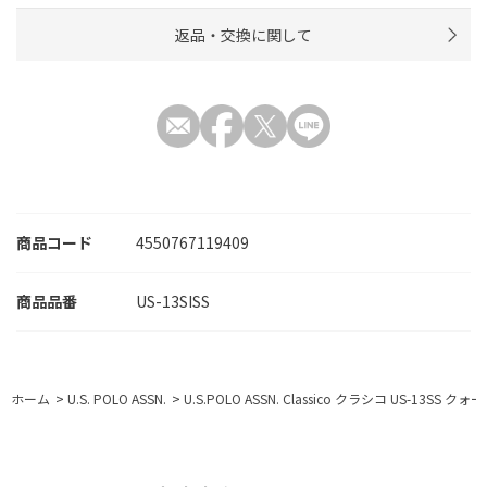
返品・交換に関して
商品コード
4550767119409
US-13SISS
ホーム
>
U.S. POLO ASSN.
>
U.S.POLO ASSN. Classico クラシコ US-13SS ク