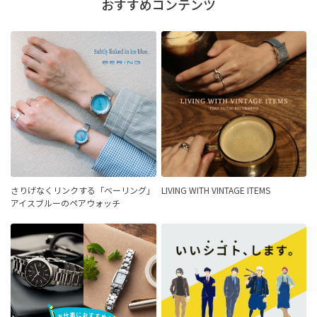
おすすめコンテンツ
さりげなくリンクする「ベーリング」
LIVING WITH VINTAGE ITEMS
アイスブルーのペアウォッチ