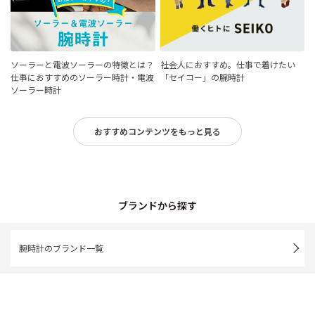
ソーラーと電波ソーラーの特徴とは？
社会人におすすめ。仕事で着けたい
仕事におすすめのソーラー時計・電波
「セイコー」の腕時計
ソーラー時計
おすすめコンテンツをもっと見る
ブランドから探す
腕時計のブランド一覧