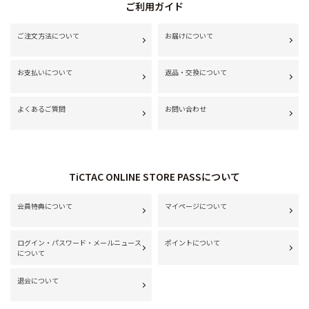
ご利用ガイド
ご注文方法について
お届けについて
お支払いについて
返品・交換について
よくあるご質問
お問い合わせ
TiCTAC ONLINE STORE PASSについて
会員特典について
マイページについて
ログイン・パスワード・メールニュース
ポイントについて
について
退会について