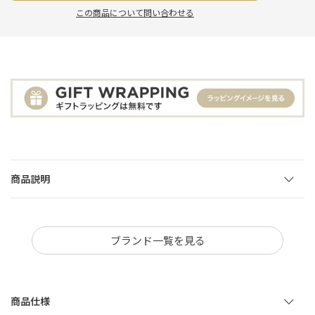
この商品について問い合わせる
商品説明
ブランド一覧を見る
商品仕様