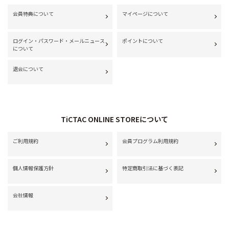
会員特典について
マイページについて
ログイン・パスワード・メールニュース
ポイントについて
について
退会について
TiCTAC ONLINE STOREについて
ご利用規約
会員プログラム利用規約
個人情報保護方針
特定商取引法に基づく表記
会社情報