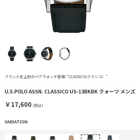
ブランド史上初のペアウォッチ登場I ”CLASSICO(クラシコ）”
U.S.POLO ASSN. CLASSICO US-13BKBK クォーツ メンズ
￥17,600
(税込)