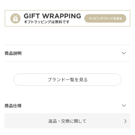
商品説明
ブランド一覧を見る
商品仕様
返品・交換に関して