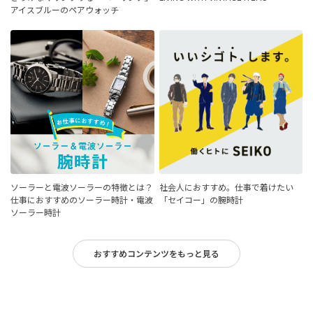
アイスブルーのペアウォッチ
ソーラーと電波ソーラーの特徴とは？
社会人におすすめ。仕事で着けたい
仕事におすすめのソーラー時計・電波
「セイコー」の腕時計
ソーラー時計
おすすめコンテンツをもっと見る