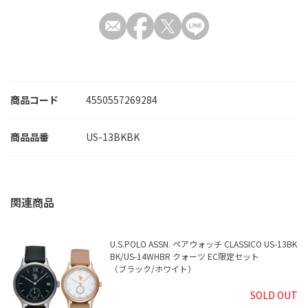
商品コード
4550557269284
US-13BKBK
U.S.POLO ASSN. ペアウォッチ CLASSICO US-13BK
BK/US-14WHBR クォーツ EC限定セット
（ブラック/ホワイト）
SOLD OUT