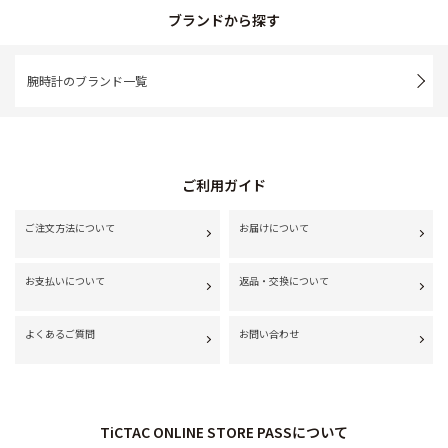
ブランドから探す
腕時計のブランド一覧
ご利用ガイド
ご注文方法について
お届けについて
お支払いについて
返品・交換について
よくあるご質問
お問い合わせ
TiCTAC ONLINE STORE PASSについて