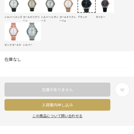
シルバー/メンズ
ゴールド×グリ
シルバー/レディ
ゴールド×グレ
ブラック
ネイビー
ーン
ース
ージュ
ピンクゴールド
シルバー
在庫なし
在庫がありません
入荷案内申し込み
この商品について問い合わせる