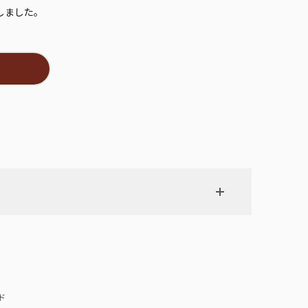
しました。
＞
ド