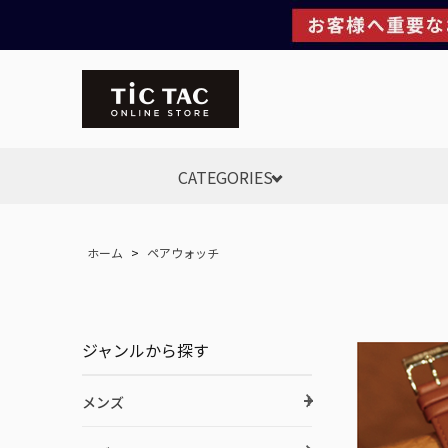
CATEGORIES
ホーム
>
ペアウォッチ
ジャンルから探す
メンズ