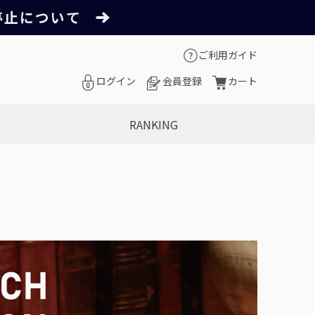
ご利用ガイド
ログイン
会員登録
カート
RANKING