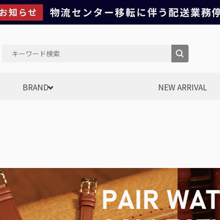
BRAND
NEW ARRIVAL