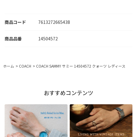
商品コード
7613272665438
14504572
ホーム
>
COACH
>
COACH SAMMY サミー 14504572 クォーツ レディース
おすすめコンテンツ