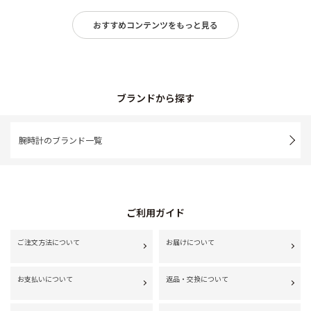
おすすめコンテンツをもっと見る
ブランドから探す
腕時計のブランド一覧
ご利用ガイド
ご注文方法について
お届けについて
お支払いについて
返品・交換について