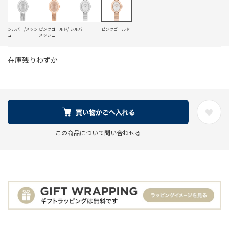
シルバー/メッシ
ピンクゴールド/
シルバー
ピンクゴールド
ュ
メッシュ
在庫残りわずか
この商品について問い合わせる