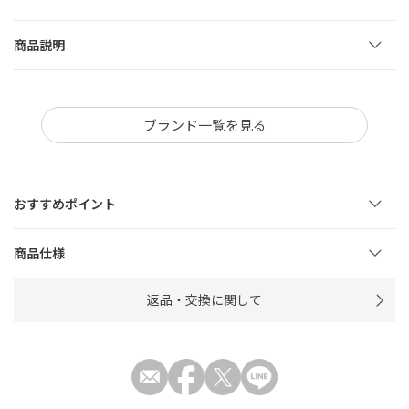
商品説明
ブランド一覧を見る
おすすめポイント
商品仕様
返品・交換に関して