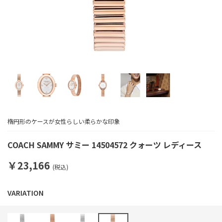
楕円形のケースが女性らしい柔らかな印象
COACH SAMMY サミー 14504572 クォーツ レディース
￥23,166
(税込)