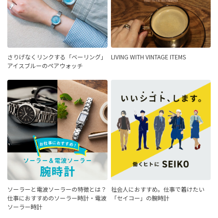
さりげなくリンクする「ベーリング」
LIVING WITH VINTAGE ITEMS
アイスブルーのペアウォッチ
ソーラーと電波ソーラーの特徴とは？
社会人におすすめ。仕事で着けたい
仕事におすすめのソーラー時計・電波
「セイコー」の腕時計
ソーラー時計