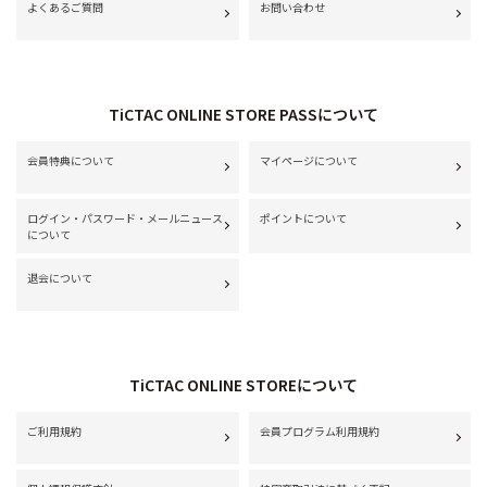
よくあるご質問
お問い合わせ
TiCTAC ONLINE STORE PASSについて
会員特典について
マイページについて
ログイン・パスワード・メールニュース
ポイントについて
について
退会について
TiCTAC ONLINE STOREについて
ご利用規約
会員プログラム利用規約