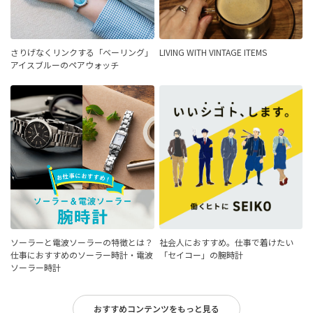
さりげなくリンクする「ベーリング」
LIVING WITH VINTAGE ITEMS
アイスブルーのペアウォッチ
ソーラーと電波ソーラーの特徴とは？
社会人におすすめ。仕事で着けたい
仕事におすすめのソーラー時計・電波
「セイコー」の腕時計
ソーラー時計
おすすめコンテンツをもっと見る