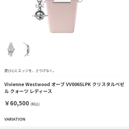
遊び心とエッジを、さりげなく。
Vivienne Westwood オーブ VV006SLPK クリスタルベゼ
ル クォーツ レディース
￥60,500
(税込)