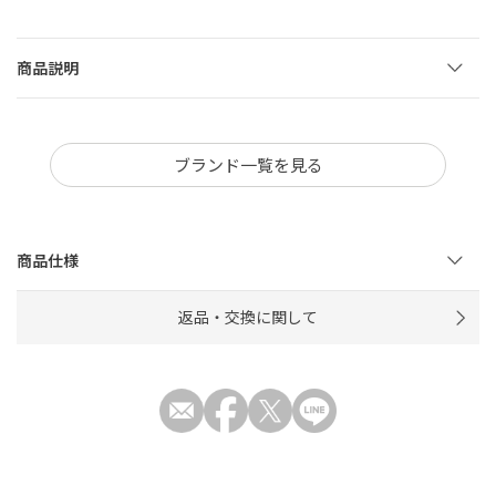
商品説明
ブランド一覧を見る
商品仕様
返品・交換に関して