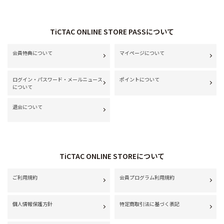
TiCTAC ONLINE STORE PASSについて
会員特典について
マイページについて
ログイン・パスワード・メールニュース
ポイントについて
について
退会について
TiCTAC ONLINE STOREについて
ご利用規約
会員プログラム利用規約
個人情報保護方針
特定商取引法に基づく表記