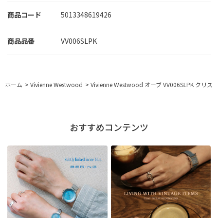
商品コード
5013348619426
VV006SLPK
ホーム
>
Vivienne Westwood
>
Vivienne Westwood オーブ VV006SLPK
おすすめコンテンツ