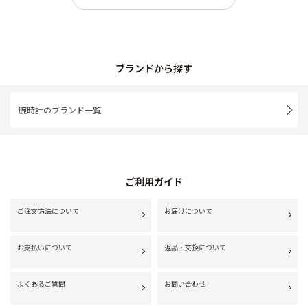
ブランドから探す
腕時計のブランド一覧
ご利用ガイド
ご注文方法について
お届けについて
お支払いについて
返品・交換について
よくあるご質問
お問い合わせ