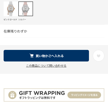
ピンクゴールド
シルバー
在庫残りわずか
この商品について問い合わせる