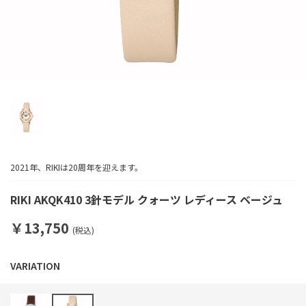
2021年、RIKIは20周年を迎えます。
RIKI AKQK410 3針モデル クォーツ レディース ベージュ
￥13,750
(税込)