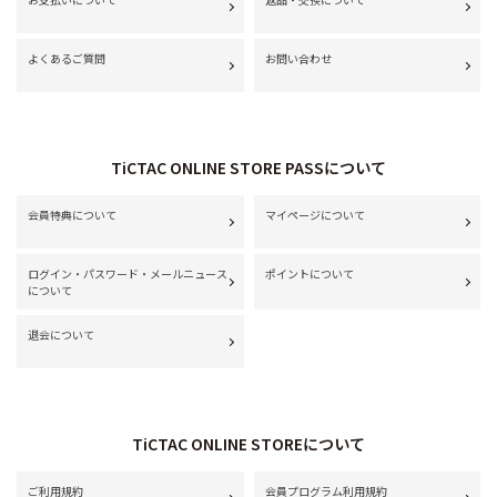
よくあるご質問
お問い合わせ
TiCTAC ONLINE STORE PASSについて
会員特典について
マイページについて
ログイン・パスワード・メールニュース
ポイントについて
について
退会について
TiCTAC ONLINE STOREについて
ご利用規約
会員プログラム利用規約