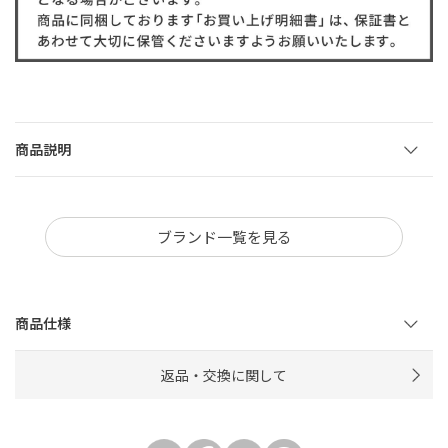
商品説明
ブランド一覧を見る
商品仕様
返品・交換に関して