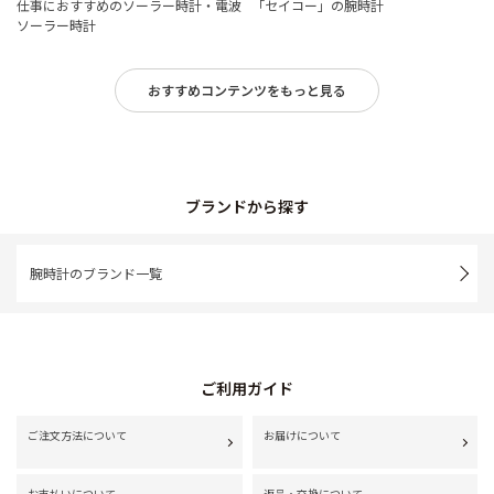
仕事におすすめのソーラー時計・電波
「セイコー」の腕時計
ソーラー時計
おすすめコンテンツをもっと見る
ブランドから探す
腕時計のブランド一覧
ご利用ガイド
ご注文方法について
お届けについて
お支払いについて
返品・交換について