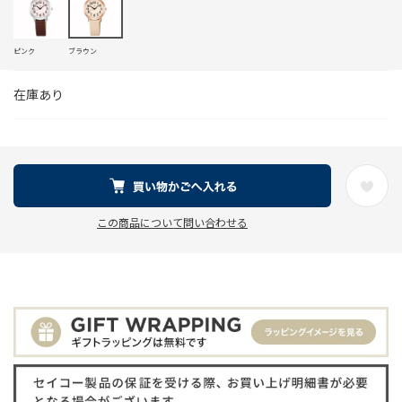
ピンク
ブラウン
在庫あり
この商品について問い合わせる