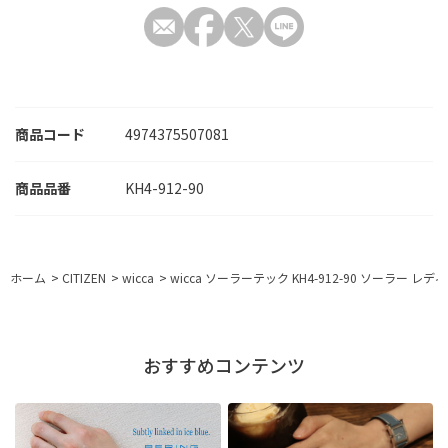
商品コード
4974375507081
KH4-912-90
ホーム
>
CITIZEN
>
wicca
>
wicca ソーラーテック KH4-912-90 ソーラー レデ
おすすめコンテンツ