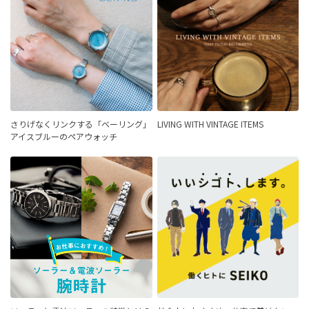
さりげなくリンクする「ベーリング」
LIVING WITH VINTAGE ITEMS
アイスブルーのペアウォッチ