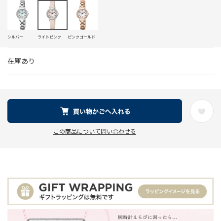
シルバー
ライトピンク
ピンクゴールド
在庫あり
この商品について問い合わせる