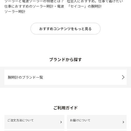
ソーラーと電波ソーラーの特徴とは？
社会人におすすめ。仕事で着けたい
仕事におすすめのソーラー時計・電波
「セイコー」の腕時計
ソーラー時計
おすすめコンテンツをもっと見る
ブランドから探す
腕時計のブランド一覧
ご利用ガイド
ご注文方法について
お届けについて