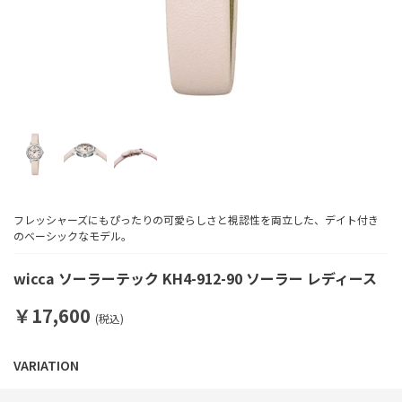
フレッシャーズにもぴったりの可愛らしさと視認性を両立した、デイト付き
のベーシックなモデル。
wicca ソーラーテック KH4-912-90 ソーラー レディース
￥17,600
(税込)