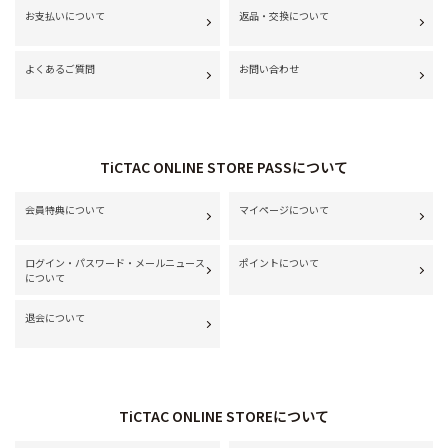
お支払いについて
返品・交換について
よくあるご質問
お問い合わせ
TiCTAC ONLINE STORE PASSについて
会員特典について
マイページについて
ログイン・パスワード・メールニュース
ポイントについて
について
退会について
TiCTAC ONLINE STOREについて