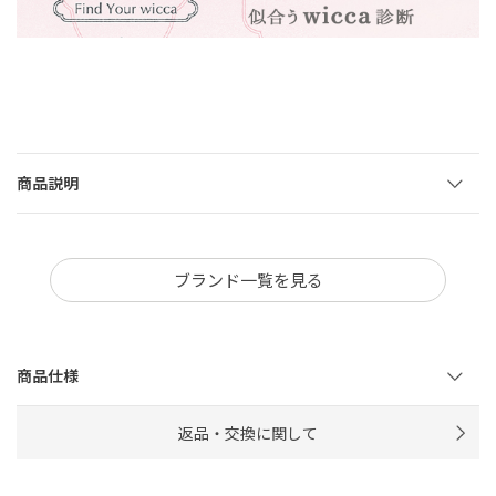
商品説明
ブランド一覧を見る
商品仕様
返品・交換に関して