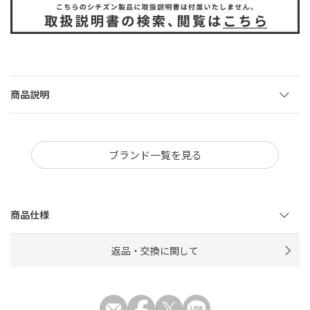
商品説明
ブランド一覧を見る
商品仕様
返品・交換に関して