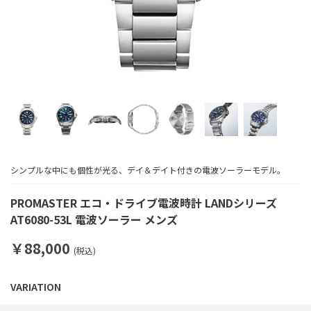
シンプルな中にも個性が光る、デイ＆デイト付きの電波ソーラーモデル。
PROMASTER エコ・ドライブ電波時計 LANDシリーズ
AT6080-53L 電波ソーラー メンズ
￥88,000
(税込)