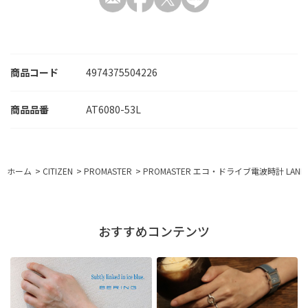
商品コード
4974375504226
AT6080-53L
ホーム
>
CITIZEN
>
PROMASTER
>
PROMASTER エコ・ドライブ電波時計 LAND
おすすめコンテンツ