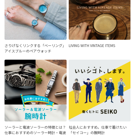
さりげなくリンクする「ベーリング」
LIVING WITH VINTAGE ITEMS
アイスブルーのペアウォッチ
ソーラーと電波ソーラーの特徴とは？
社会人におすすめ。仕事で着けたい
仕事におすすめのソーラー時計・電波
「セイコー」の腕時計