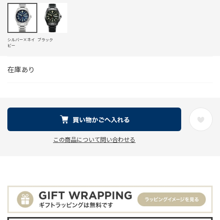
シルバー×ネイ
ブラック
ビー
在庫あり
この商品について問い合わせる