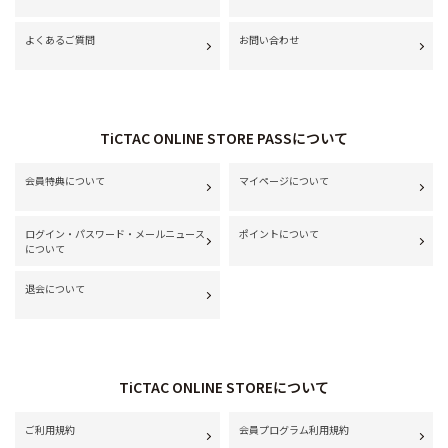
よくあるご質問
お問い合わせ
TiCTAC ONLINE STORE PASSについて
会員特典について
マイページについて
ログイン・パスワード・メールニュース
ポイントについて
について
退会について
TiCTAC ONLINE STOREについて
ご利用規約
会員プログラム利用規約