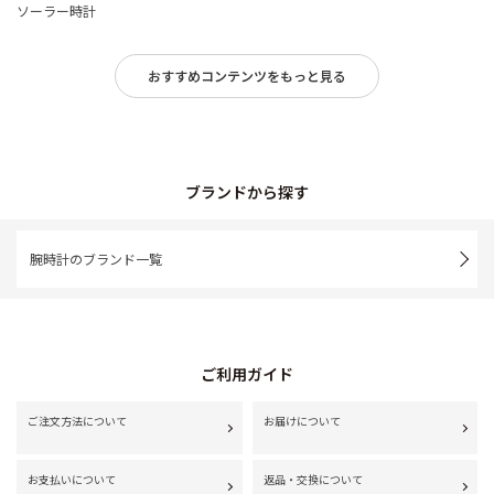
ソーラー時計
おすすめコンテンツをもっと見る
ブランドから探す
腕時計のブランド一覧
ご利用ガイド
ご注文方法について
お届けについて
お支払いについて
返品・交換について