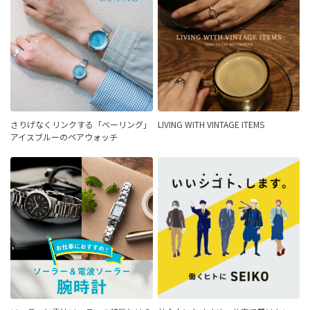
さりげなくリンクする「ベーリング」
LIVING WITH VINTAGE ITEMS
アイスブルーのペアウォッチ