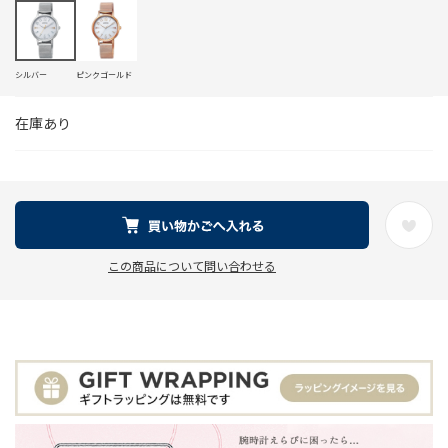
シルバー
ピンクゴールド
在庫あり
この商品について問い合わせる