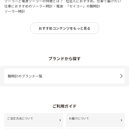
ソーラーと電波ソーラーの特徴とは？
社会人におすすめ。仕事で着けたい
仕事におすすめのソーラー時計・電波
「セイコー」の腕時計
ソーラー時計
おすすめコンテンツをもっと見る
ブランドから探す
腕時計のブランド一覧
ご利用ガイド
ご注文方法について
お届けについて