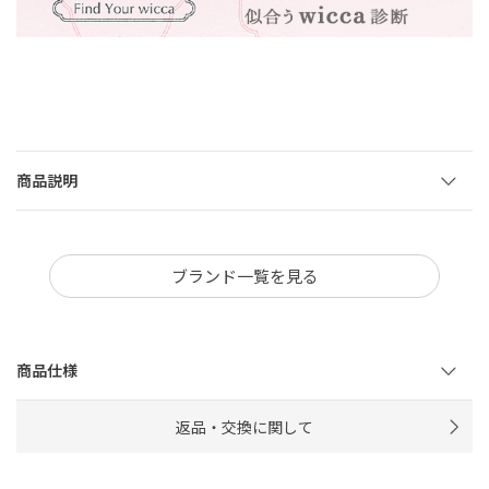
商品説明
ブランド一覧を見る
商品仕様
返品・交換に関して