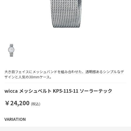
大き目フェイスにメッシュバンドを組み合わせた、透明感あるシンプルなデ
ザインと人気の30mmケース。
wicca メッシュベルト KP5-115-11 ソーラーテック
￥24,200
(税込)