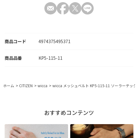
商品コード
4974375495371
KP5-115-11
ホーム
>
CITIZEN
>
wicca
>
wicca メッシュベルト KP5-115-11 ソーラーテック
おすすめコンテンツ