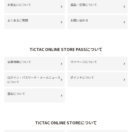
お支払いについて
返品・交換について
よくあるご質問
お問い合わせ
TiCTAC ONLINE STORE PASSについて
会員特典について
マイページについて
ログイン・パスワード・メールニュース
ポイントについて
について
退会について
TiCTAC ONLINE STOREについて