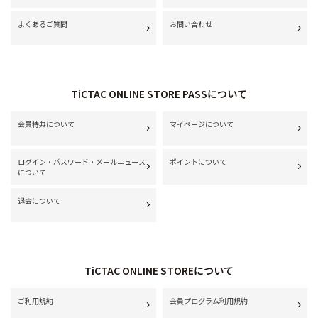
よくあるご質問
お問い合わせ
TiCTAC ONLINE STORE PASSについて
会員特典について
マイページについて
ログイン・パスワード・メールニュース
ポイントについて
について
退会について
TiCTAC ONLINE STOREについて
ご利用規約
会員プログラム利用規約