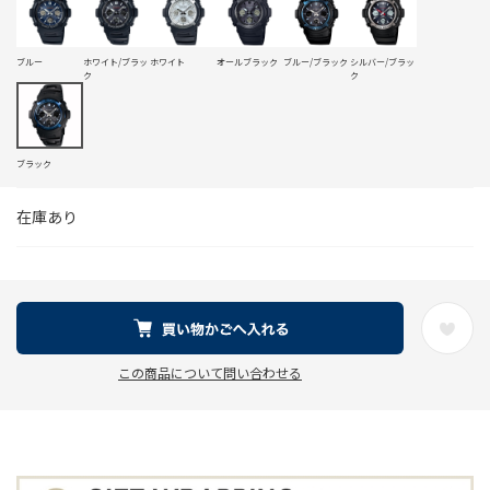
ブルー
ホワイト/ブラッ
ホワイト
オールブラック
ブルー/ブラック
シルバー/ブラッ
ク
ク
ブラック
在庫あり
この商品について問い合わせる