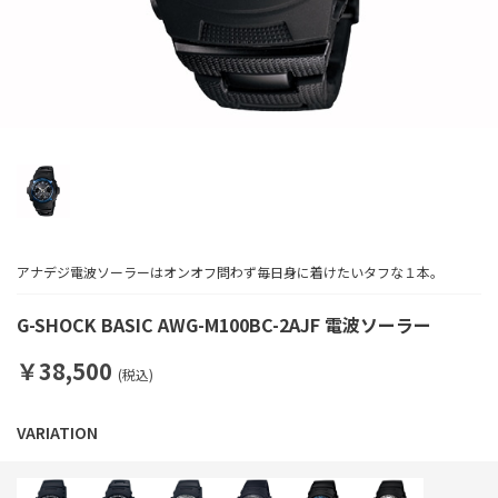
アナデジ電波ソーラーはオンオフ問わず毎日身に着けたいタフな１本。
G-SHOCK BASIC AWG-M100BC-2AJF 電波ソーラー
￥38,500
(税込)