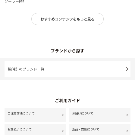
ソーラー時計
おすすめコンテンツをもっと見る
ブランドから探す
腕時計のブランド一覧
ご利用ガイド
ご注文方法について
お届けについて
お支払いについて
返品・交換について