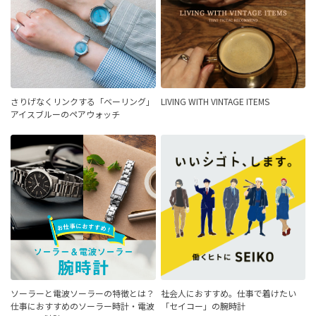
さりげなくリンクする「ベーリング」
LIVING WITH VINTAGE ITEMS
アイスブルーのペアウォッチ
ソーラーと電波ソーラーの特徴とは？
社会人におすすめ。仕事で着けたい
仕事におすすめのソーラー時計・電波
「セイコー」の腕時計