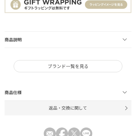
商品説明
ブランド一覧を見る
商品仕様
返品・交換に関して