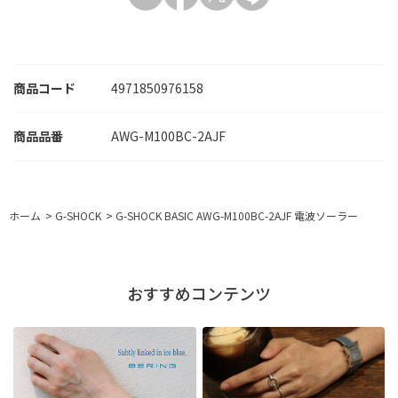
商品コード
4971850976158
AWG-M100BC-2AJF
ホーム
>
G-SHOCK
>
G-SHOCK BASIC AWG-M100BC-2AJF 電波ソーラー
おすすめコンテンツ