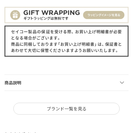
商品説明
ブランド一覧を見る