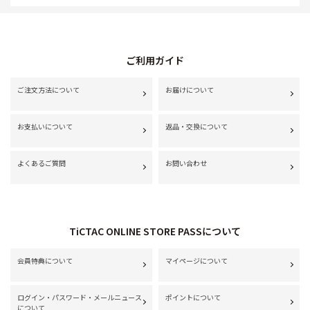
ご利用ガイド
ご注文方法について
お届けについて
お支払いについて
返品・交換について
よくあるご質問
お問い合わせ
TiCTAC ONLINE STORE PASSについて
会員特典について
マイページについて
ログイン・パスワード・メールニュース
ポイントについて
について