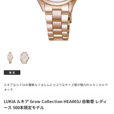
ルキアならではの優美なフォルムと小ぶりなサイズ感が魅力のメカニカルウ
ォッチ
LUKIA ルキア Grow Collection HEA003J 自動巻 レディ
ース 500本限定モデル