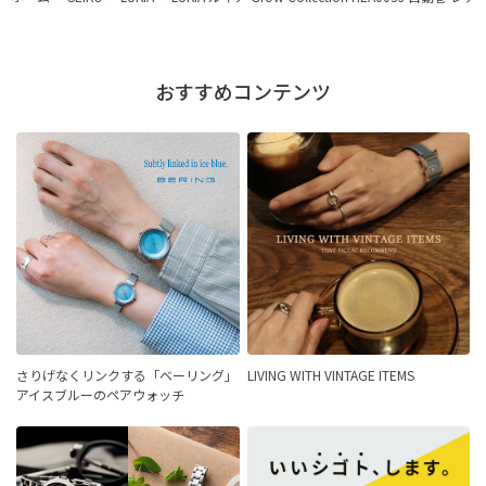
おすすめコンテンツ
さりげなくリンクする「ベーリング」
LIVING WITH VINTAGE ITEMS
アイスブルーのペアウォッチ