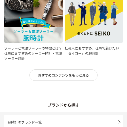
ソーラーと電波ソーラーの特徴とは？
社会人におすすめ。仕事で着けたい
仕事におすすめのソーラー時計・電波
「セイコー」の腕時計
ソーラー時計
おすすめコンテンツをもっと見る
ブランドから探す
腕時計のブランド一覧