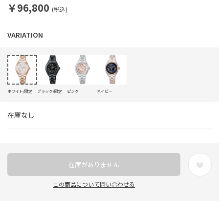
￥96,800
(税込)
ホワイト/限定
ブラック/限定
ピンク
ネイビー
在庫なし
在庫がありません
この商品について問い合わせる