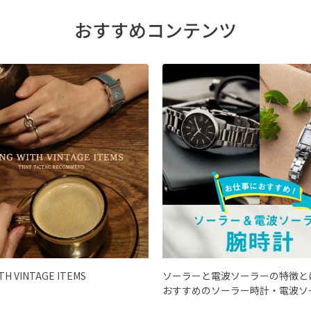
おすすめコンテンツ
ITH VINTAGE ITEMS
ソーラーと電波ソーラーの特徴と
おすすめのソーラー時計・電波ソ