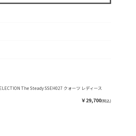
SELECTION The Steady SSEH027 クォーツ レディース
）
￥29,700
(税込)