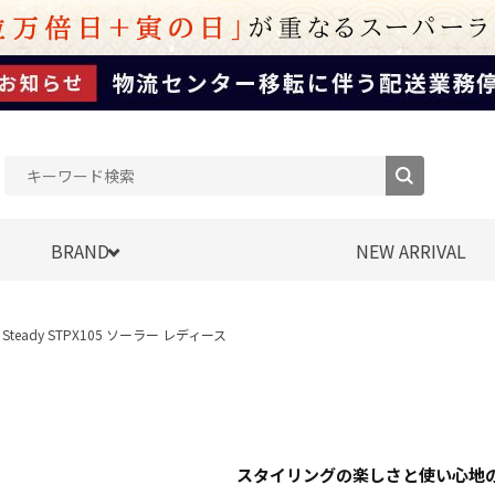
BRAND
NEW ARRIVAL
The Steady STPX105 ソーラー レディース
スタイリングの楽しさと使い心地