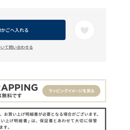
物かごへ入れる
ついて問い合わせる