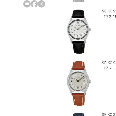
SEIKO 
（ホワイ
SEIKO 
（グレー
SEIKO 