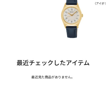
（アイボ
最近見た商品がありません。