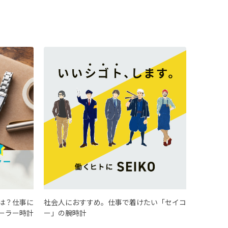
は？仕事に
社会人におすすめ。仕事で着けたい「セイコ
ーラー時計
ー」の腕時計