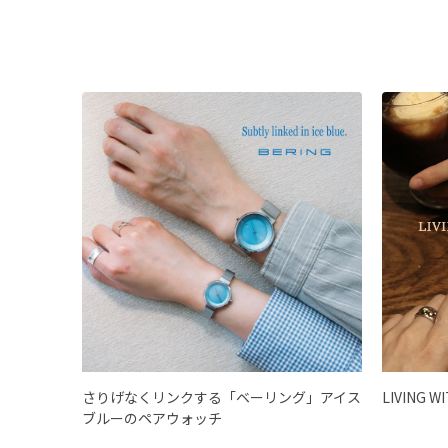
さりげなくリンクする「ベーリング」アイス
LIVING W
ブルーのペアウォッチ