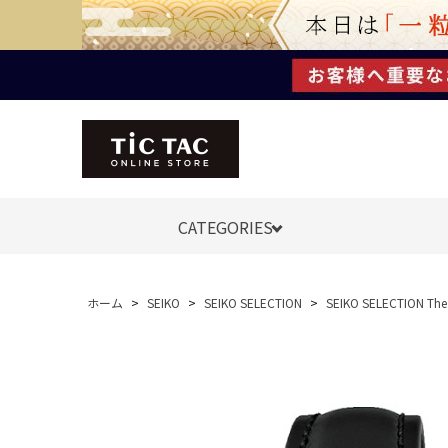
CATEGORIES
ホーム
>
SEIKO
>
SEIKO SELECTION
>
SEIKO SELECTION 