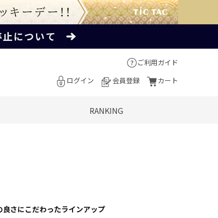
ご利用ガイド
ログイン
会員登録
カート
RANKING
の良さにこだわったラインアップ