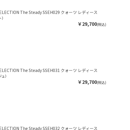
SELECTION The Steady SSEH029 クォーツ レディース
ト）
￥29,700
(税込)
SELECTION The Steady SSEH031 クォーツ レディース
ジュ）
￥29,700
(税込)
SELECTION The Steady SSEH032 クォーツ レディース