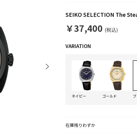
SEIKO SELECTION The 
￥37,400
(税込)
ネイビー
ゴールド
ブ
在庫残りわずか