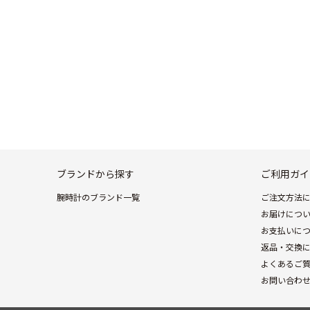
ブランドから探す
ご利用ガイ
腕時計のブランド一覧
ご注文方法
お届けにつ
お支払いに
返品・交換
よくあるご
お問い合わ