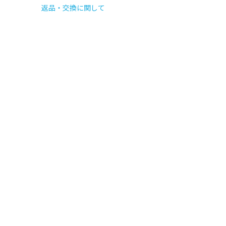
返品・交換に関して