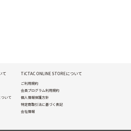
ついて
TiCTAC ONLINE STOREについて
ご利用規約
会員プログラム利用規約
について
個人情報保護方針
特定商取引法に基づく表記
会社情報