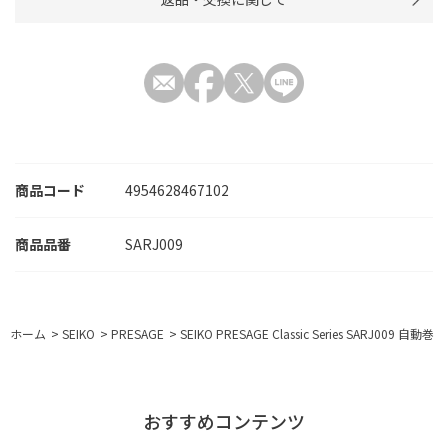
商品コード
4954628467102
SARJ009
ホーム
>
SEIKO
>
PRESAGE
>
SEIKO PRESAGE Classic Series SARJ009 自動巻
おすすめコンテンツ