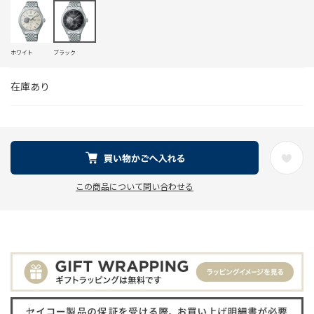
ホワイト
ブラック
在庫あり
この商品について問い合わせる