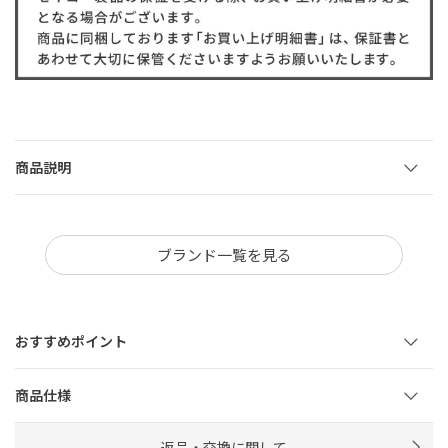
商品説明
ブランド一覧を見る
おすすめポイント
商品仕様
返品・交換に関して