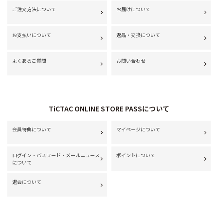
ご注文方法について
お届けについて
お支払いについて
返品・交換について
よくあるご質問
お問い合わせ
TiCTAC ONLINE STORE PASSについて
会員特典について
マイページについて
ログイン・パスワード・メールニュース
ポイントについて
について
退会について