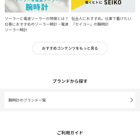
ソーラーと電波ソーラーの特徴とは？
社会人におすすめ。仕事で着けたい
仕事におすすめのソーラー時計・電波
「セイコー」の腕時計
ソーラー時計
おすすめコンテンツをもっと見る
ブランドから探す
腕時計のブランド一覧
ご利用ガイド