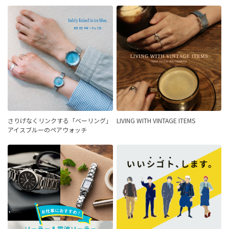
さりげなくリンクする「ベーリング」
LIVING WITH VINTAGE ITEMS
アイスブルーのペアウォッチ