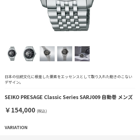
日本の伝統文化に根差した要素をエッセンスとして取り入れた飽きのこない
デザイン。
SEIKO PRESAGE Classic Series SARJ009 自動巻 メンズ
￥154,000
(税込)