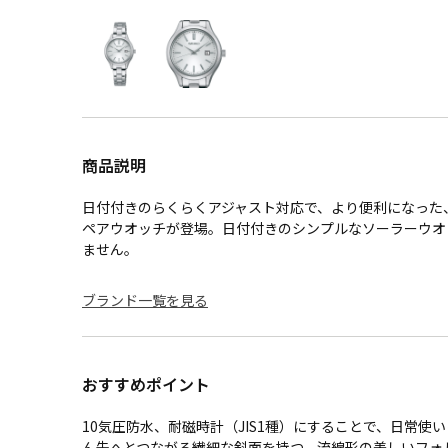
商品説明
日付付きのらくらくアジャスト対応で、より便利になった
ペアウオッチが登場。日付付きのシンプルなソーラーウオ
ません。
ブランド一覧を見る
おすすめポイント
10気圧防水、耐磁時計（JIS1種）にすることで、日常使
ん先へとつながる繊細な斜面を持つ、流線形の美しいフォ