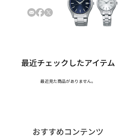
最近見た商品がありません。
おすすめコンテンツ