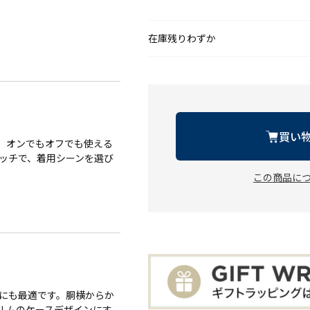
在庫残りわずか
買い
、オンでもオフでも使える
ッチで、着用シーンを選び
この商品に
いにも最適です。胴横からか
ルムのケースデザインにす