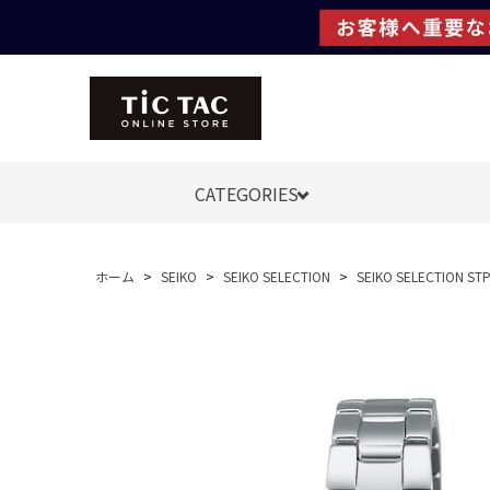
CATEGORIES
ホーム
>
SEIKO
>
SEIKO SELECTION
>
SEIKO SELECTION