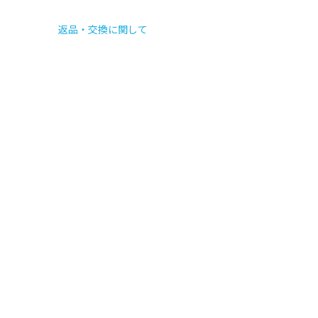
返品・交換に関して