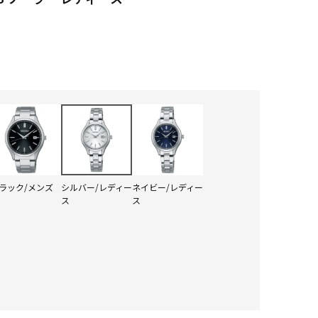
ラック/メンズ
シルバー/レディー
ネイビー/レディー
ス
ス