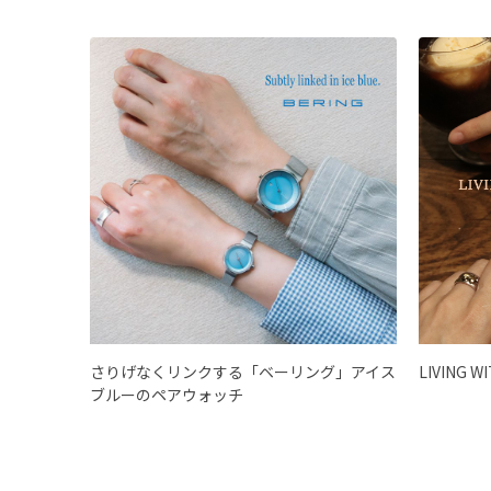
さりげなくリンクする「ベーリング」アイス
LIVING W
ブルーのペアウォッチ