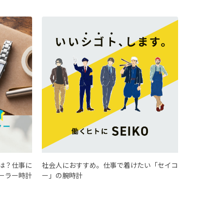
は？仕事に
社会人におすすめ。仕事で着けたい「セイコ
ーラー時計
ー」の腕時計