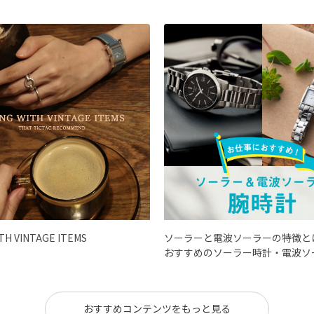
ITH VINTAGE ITEMS
ソーラーと電波ソーラーの特徴と
おすすめのソーラー時計・電波ソ
おすすめコンテンツをもっと見る