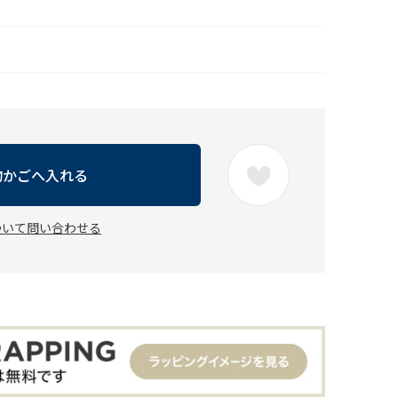
物かごへ入れる
ついて問い合わせる