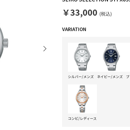
￥33,000
(税込)
シルバー/メンズ
ネイビー/メンズ
ブ
コンビ/レディース