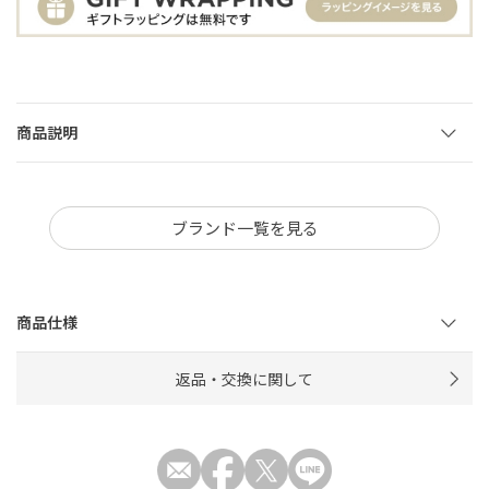
商品説明
ブランド一覧を見る
商品仕様
返品・交換に関して