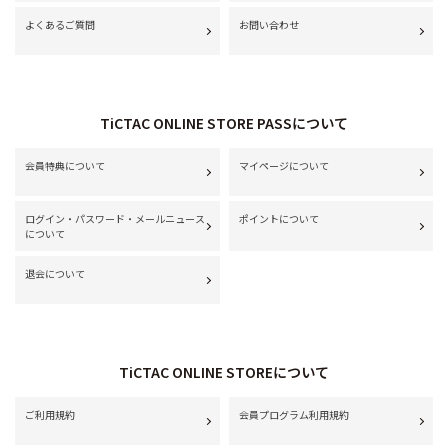
よくあるご質問
お問い合わせ
TiCTAC ONLINE STORE PASSについて
会員特典について
マイページについて
ログイン・パスワード・メールニュース
ポイントについて
について
退会について
TiCTAC ONLINE STOREについて
ご利用規約
会員プログラム利用規約