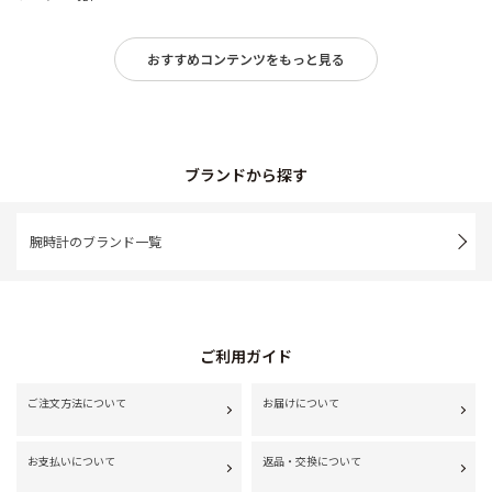
おすすめコンテンツをもっと見る
ブランドから探す
腕時計のブランド一覧
ご利用ガイド
ご注文方法について
お届けについて
お支払いについて
返品・交換について