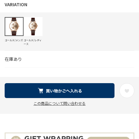
ゴールド/メンズ
ゴールド/レディ
ース
在庫あり
この商品について問い合わせる