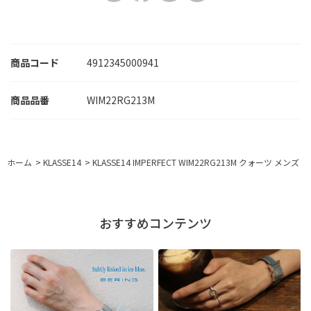
商品コード
4912345000941
WIM22RG213M
ホーム
>
KLASSE14
>
KLASSE14 IMPERFECT WIM22RG213M クォーツ メンズ
おすすめコンテンツ