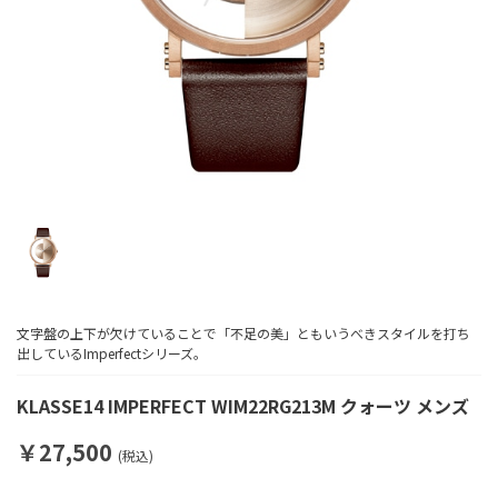
文字盤の上下が欠けていることで「不足の美」ともいうべきスタイルを打ち
出しているImperfectシリーズ。
KLASSE14 IMPERFECT WIM22RG213M クォーツ メンズ
￥27,500
(税込)