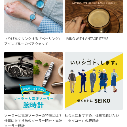
さりげなくリンクする「ベーリング」
LIVING WITH VINTAGE ITEMS
アイスブルーのペアウォッチ
ソーラーと電波ソーラーの特徴とは？
社会人におすすめ。仕事で着けたい
仕事におすすめのソーラー時計・電波
「セイコー」の腕時計
ソーラー時計