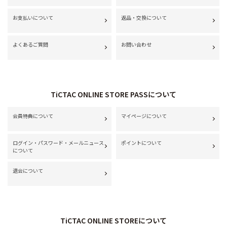
お支払いについて
返品・交換について
よくあるご質問
お問い合わせ
TiCTAC ONLINE STORE PASSについて
会員特典について
マイページについて
ログイン・パスワード・メールニュース
ポイントについて
について
退会について
TiCTAC ONLINE STOREについて