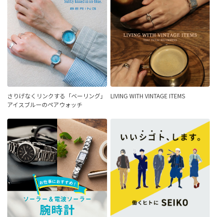
さりげなくリンクする「ベーリング」
LIVING WITH VINTAGE ITEMS
アイスブルーのペアウォッチ