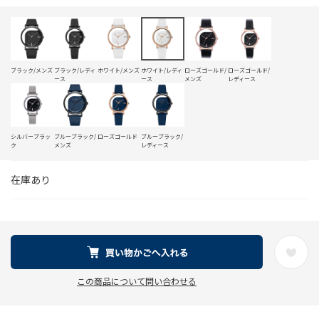
ブラック/メンズ
ブラック/レディ
ホワイト/メンズ
ホワイト/レディ
ローズゴールド/
ローズゴールド/
ース
ース
メンズ
レディース
シルバーブラッ
ブルーブラック/
ローズゴールド
ブルーブラック/
ク
メンズ
レディース
在庫あり
この商品について問い合わせる