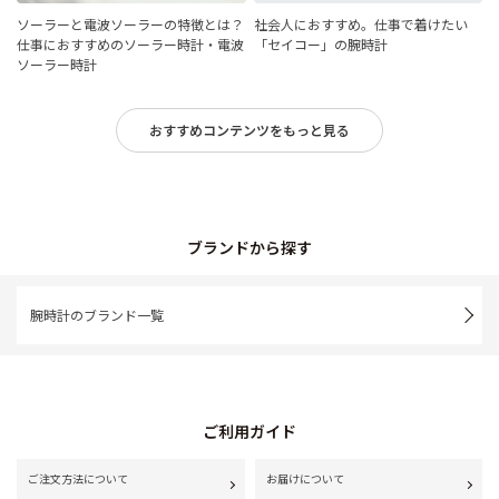
ソーラーと電波ソーラーの特徴とは？
社会人におすすめ。仕事で着けたい
仕事におすすめのソーラー時計・電波
「セイコー」の腕時計
ソーラー時計
おすすめコンテンツをもっと見る
ブランドから探す
腕時計のブランド一覧
ご利用ガイド
ご注文方法について
お届けについて