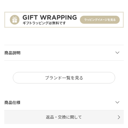
商品説明
ブランド一覧を見る
商品仕様
返品・交換に関して