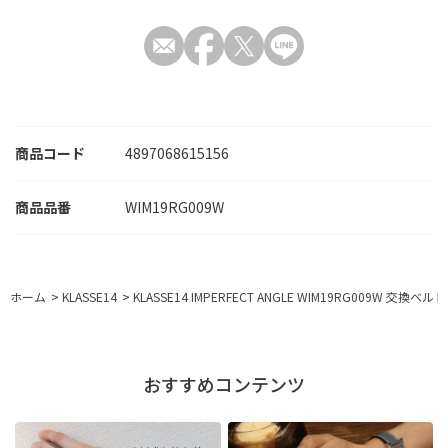
商品コード
4897068615156
WIM19RG009W
ホーム
>
KLASSE14
>
KLASSE14 IMPERFECT ANGLE WIM19RG009W 交
おすすめコンテンツ