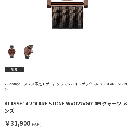
2022年クリスマス限定モデル。クリスタルインデックスの＜VOLARE STONE
＞
KLASSE14 VOLARE STONE WVO22VG010M クォーツ メ
ンズ
￥31,900
(税込)