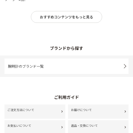
おすすめコンテンツをもっと見る
ブランドから探す
腕時計のブランド一覧
ご利用ガイド
ご注文方法について
お届けについて
お支払いについて
返品・交換について