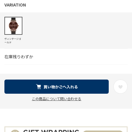
ヴィンテージゴ
ールド
在庫残りわずか
この商品について問い合わせる