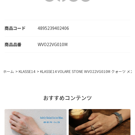
商品コード
4895239402406
WVO22VG010M
ホーム
>
KLASSE14
>
KLASSE14 VOLARE STONE WVO22VG010M クォーツ メ
おすすめコンテンツ