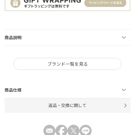
商品説明
ブランド一覧を見る
商品仕様
返品・交換に関して