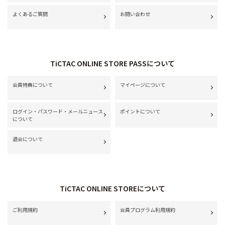
よくあるご質問
お問い合わせ
TiCTAC ONLINE STORE PASSについて
会員特典について
マイページについて
ログイン・パスワード・メールニュース
ポイントについて
について
退会について
TiCTAC ONLINE STOREについて
ご利用規約
会員プログラム利用規約