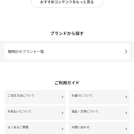
おすすめコンテンツをもっと見る
ブランドから探す
腕時計のブランド一覧
ご利用ガイド
ご注文方法について
お届けについて
お支払いについて
返品・交換について
よくあるご質問
お問い合わせ