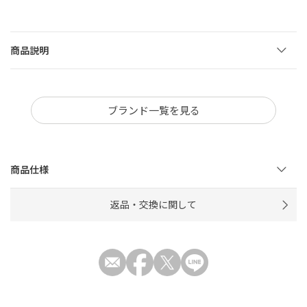
商品説明
ブランド一覧を見る
商品仕様
返品・交換に関して