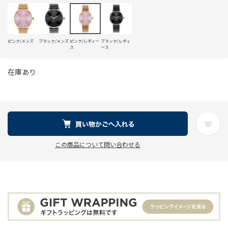
ピンク/メンズ
ブラック/メンズ
ピンク/レディー
ブラック/レディ
ス
ース
在庫あり
この商品について問い合わせる