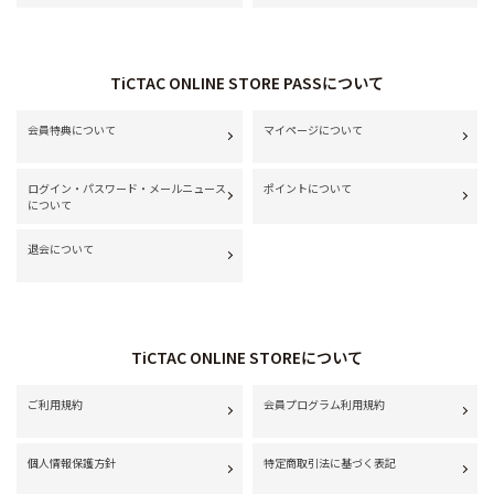
TiCTAC ONLINE STORE PASSについて
会員特典について
マイページについて
ログイン・パスワード・メールニュース
ポイントについて
について
退会について
TiCTAC ONLINE STOREについて
ご利用規約
会員プログラム利用規約
個人情報保護方針
特定商取引法に基づく表記