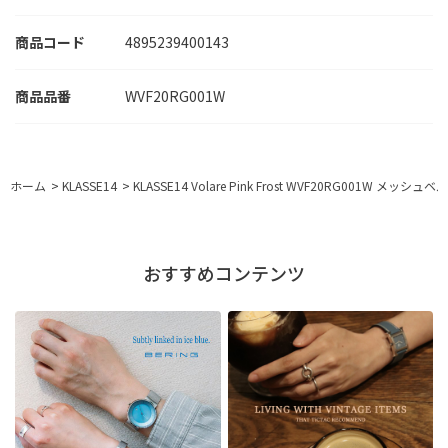
商品コード
4895239400143
WVF20RG001W
ホーム
>
KLASSE14
>
KLASSE14 Volare Pink Frost WVF20RG001W メ
おすすめコンテンツ