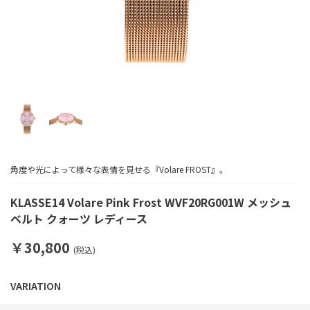
角度や光によって様々な表情を見せる『Volare FROST』。
KLASSE14 Volare Pink Frost WVF20RG001W メッシュ
ベルト クォーツ レディース
￥30,800
(税込)