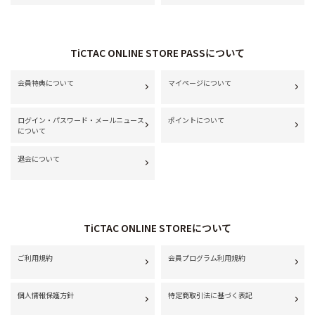
TiCTAC ONLINE STORE PASSについて
会員特典について
マイページについて
ログイン・パスワード・メールニュース
ポイントについて
について
退会について
TiCTAC ONLINE STOREについて
ご利用規約
会員プログラム利用規約
個人情報保護方針
特定商取引法に基づく表記