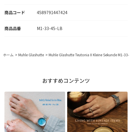
商品コード
4589791447424
M1-33-45-LB
ホーム
>
Muhle Glashutte
>
Muhle Glashutte Teutonia II Kleine Sekunde M1
おすすめコンテンツ