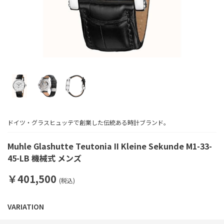
ドイツ・グラスヒュッテで創業した伝統ある時計ブランド。
Muhle Glashutte Teutonia II Kleine Sekunde M1-33-
45-LB 機械式 メンズ
￥401,500
(税込)