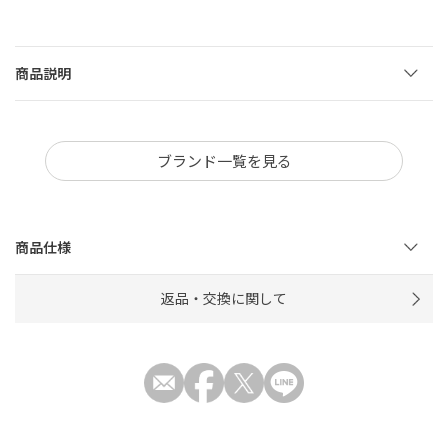
商品説明
ブランド一覧を見る
商品仕様
返品・交換に関して