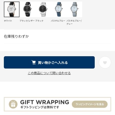
ホワイト
ブラック/レザー
ブラック
パステルブルー
パステルブルー/
グレー
在庫残りわずか
この商品について問い合わせる