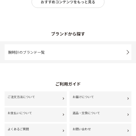
おすすめコンテンツをもっと見る
ブランドから探す
腕時計のブランド一覧
ご利用ガイド
ご注文方法について
お届けについて
お支払いについて
返品・交換について
よくあるご質問
お問い合わせ