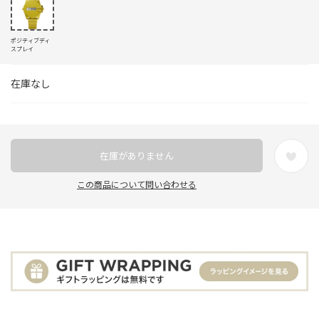
ポジティブディ
スプレイ
在庫なし
在庫がありません
この商品について問い合わせる