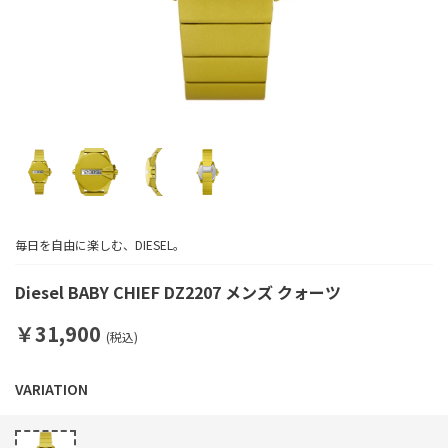
毎日を自由に楽しむ、DIESEL。
Diesel BABY CHIEF DZ2207 メンズ クォーツ
￥31,900
(税込)