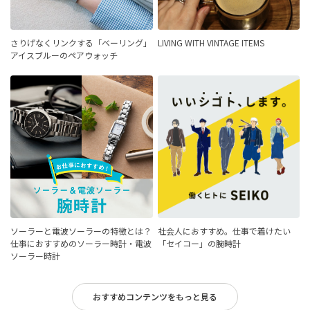
さりげなくリンクする「ベーリング」
LIVING WITH VINTAGE ITEMS
アイスブルーのペアウォッチ
ソーラーと電波ソーラーの特徴とは？
社会人におすすめ。仕事で着けたい
仕事におすすめのソーラー時計・電波
「セイコー」の腕時計
ソーラー時計
おすすめコンテンツをもっと見る