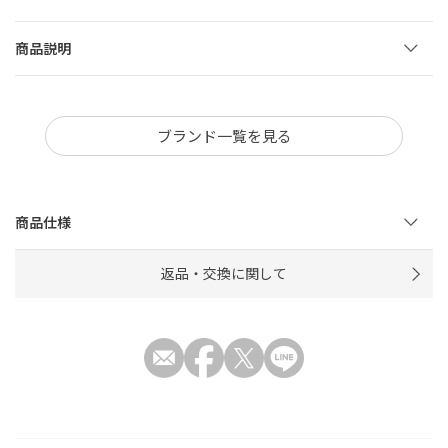
商品説明
ブランド一覧を見る
商品仕様
返品・交換に関して