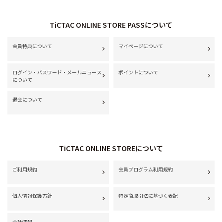
TiCTAC ONLINE STORE PASSについて
会員特典について
マイページについて
ログイン・パスワード・メールニュース
ポイントについて
について
退会について
TiCTAC ONLINE STOREについて
ご利用規約
会員プログラム利用規約
個人情報保護方針
特定商取引法に基づく表記
会社情報