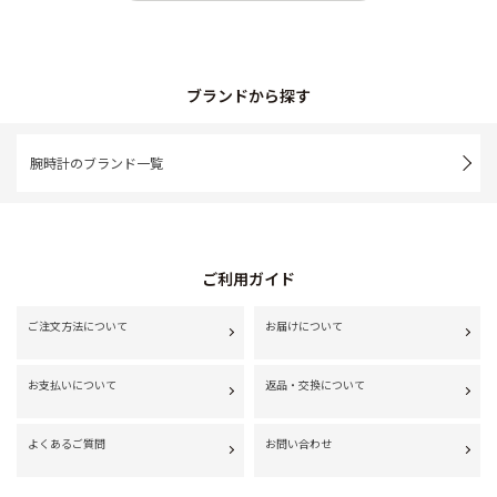
ブランドから探す
腕時計のブランド一覧
ご利用ガイド
ご注文方法について
お届けについて
お支払いについて
返品・交換について
よくあるご質問
お問い合わせ