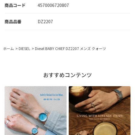
商品コード
4570006720807
DZ2207
ホーム
>
DIESEL
>
Diesel BABY CHIEF DZ2207 メンズ クォーツ
おすすめコンテンツ