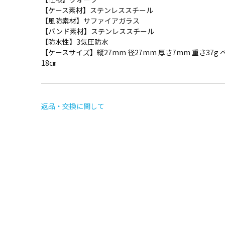
【ケース素材】ステンレススチール
【風防素材】サファイアガラス
【バンド素材】ステンレススチール
【防水性】3気圧防水
【ケースサイズ】縦27mm 径27mm 厚さ7mm 重さ37g ベ
18㎝
返品・交換に関して