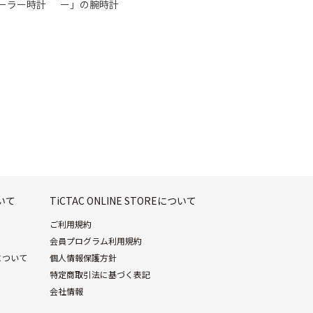
ーラー時計
ー」の腕時計
ついて
TiCTAC ONLINE STOREについて
ご利用規約
会員プログラム利用規約
について
個人情報保護方針
特定商取引法に基づく表記
会社情報