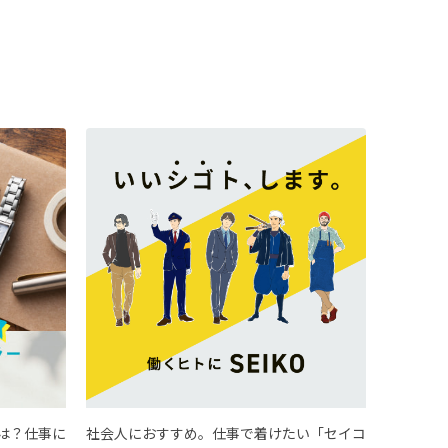
は？仕事に
社会人におすすめ。仕事で着けたい「セイコ