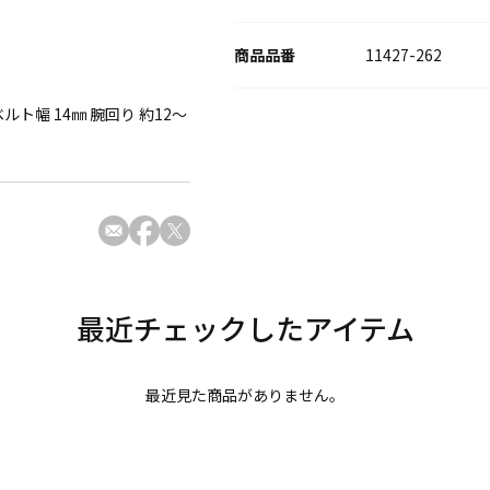
11427-262
ルト幅 14㎜ 腕回り 約12～
最近見た商品がありません。