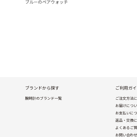
ブルーのペアウォッチ
ブランドから探す
ご利用ガイ
腕時計のブランド一覧
ご注文方法
お届けにつ
お支払いに
返品・交換
よくあるご
お問い合わ