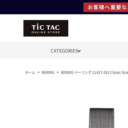
CATEGORIES
ホーム
>
BERING
>
BERING ベーリング 11427-262 Classic Sc