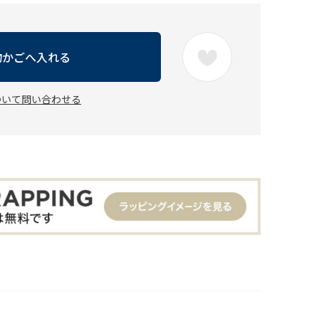
物かごへ入れる
ついて問い合わせる