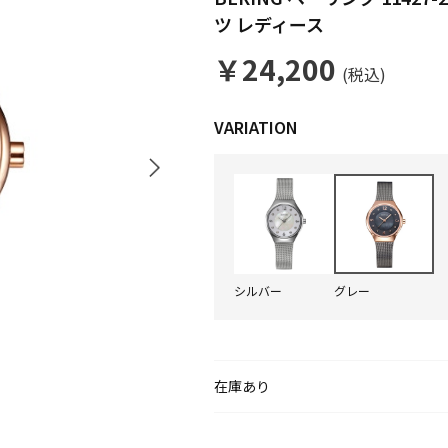
ツ レディース
￥24,200
(税込)
シルバー
グレー
在庫あり