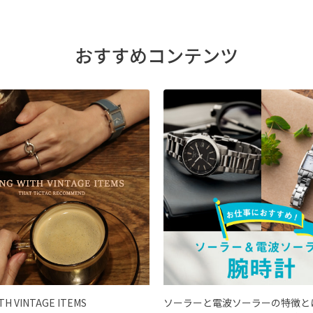
おすすめコンテンツ
ITH VINTAGE ITEMS
ソーラーと電波ソーラーの特徴と