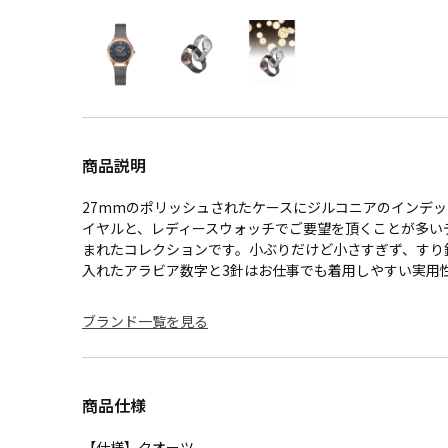
商品説明
27mmのポリッシュされたケースにジルコニアのインデ
イヤルと、レディースウォッチでご要望を頂くことが多い
まれたコレクションです。小ぶりだけど小さすぎず、すり
入れたアラビア数字と3針はお仕事でも着用しやすい実用
ブランド一覧を見る
商品仕様
【仕様】クオーツ