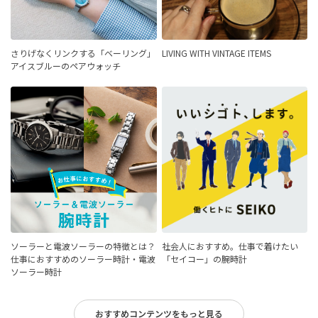
さりげなくリンクする「ベーリング」
LIVING WITH VINTAGE ITEMS
アイスブルーのペアウォッチ
ソーラーと電波ソーラーの特徴とは？
社会人におすすめ。仕事で着けたい
仕事におすすめのソーラー時計・電波
「セイコー」の腕時計
ソーラー時計
おすすめコンテンツをもっと見る