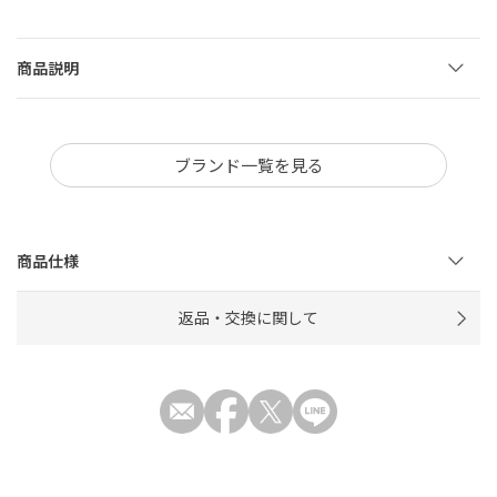
商品説明
ブランド一覧を見る
商品仕様
返品・交換に関して