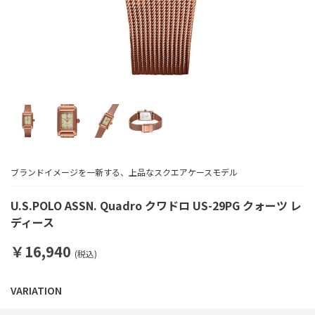
ブランドイメージを一新する、上品なスクエアケースモデル
U.S.POLO ASSN. Quadro クワドロ US-29PG クォーツ レ
ディース
￥16,940
(税込)