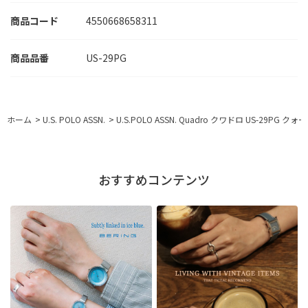
商品コード
4550668658311
US-29PG
ホーム
>
U.S. POLO ASSN.
>
U.S.POLO ASSN. Quadro クワドロ US-29PG 
おすすめコンテンツ