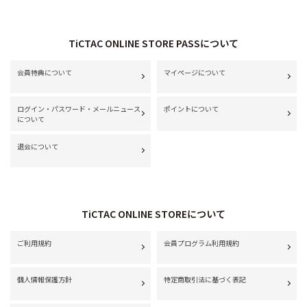
TiCTAC ONLINE STORE PASSについて
会員特典について
マイページについて
ログイン・パスワード・メールニュース
ポイントについて
について
退会について
TiCTAC ONLINE STOREについて
ご利用規約
会員プログラム利用規約
個人情報保護方針
特定商取引法に基づく表記