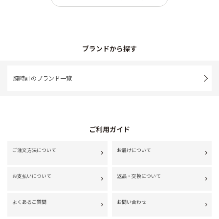
ブランドから探す
腕時計のブランド一覧
ご利用ガイド
ご注文方法について
お届けについて
お支払いについて
返品・交換について
よくあるご質問
お問い合わせ