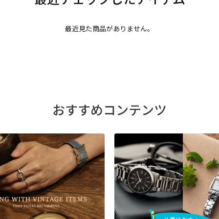
最近見た商品がありません。
おすすめコンテンツ