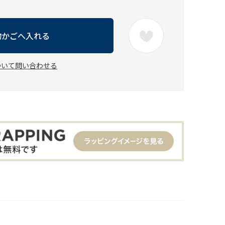
物かごへ入れる
ついて問い合わせる