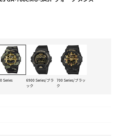
0 Series
6900 Series/ブラ
700 Series/ブラッ
ック
ク