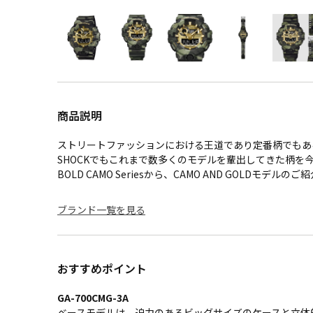
商品説明
ストリートファッションにおける王道であり定番柄でもあ
SHOCKでもこれまで数多くのモデルを輩出してきた柄を
BOLD CAMO Seriesから、CAMO AND GOLDモデルの
ブランド一覧を見る
おすすめポイント
GA-700CMG-3A
ベースモデルは、迫力のあるビッグサイズのケースと立体