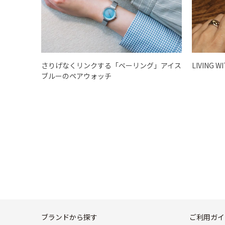
さりげなくリンクする「ベーリング」アイス
LIVING W
ブルーのペアウォッチ
ブランドから探す
ご利用ガイ