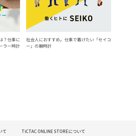
は？仕事に
社会人におすすめ。仕事で着けたい「セイコ
ーラー時計
ー」の腕時計
ついて
TiCTAC ONLINE STOREについて