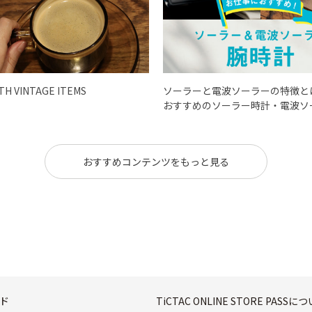
ITH VINTAGE ITEMS
ソーラーと電波ソーラーの特徴と
おすすめのソーラー時計・電波ソ
おすすめコンテンツをもっと見る
ド
TiCTAC ONLINE STORE PASSに