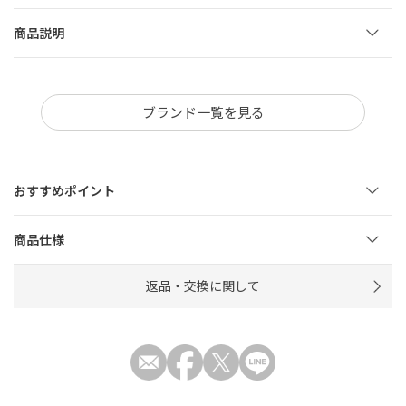
商品説明
ブランド一覧を見る
おすすめポイント
商品仕様
返品・交換に関して