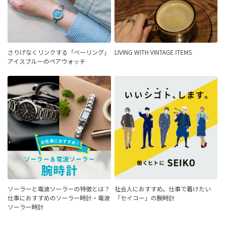
さりげなくリンクする「ベーリング」
LIVING WITH VINTAGE ITEMS
アイスブルーのペアウォッチ
ソーラーと電波ソーラーの特徴とは？
社会人におすすめ。仕事で着けたい
仕事におすすめのソーラー時計・電波
「セイコー」の腕時計
ソーラー時計