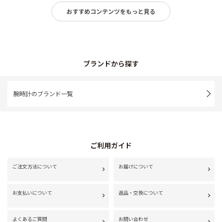
おすすめコンテンツをもっと見る
ブランドから探す
腕時計のブランド一覧
ご利用ガイド
ご注文方法について
お届けについて
お支払いについて
返品・交換について
よくあるご質問
お問い合わせ