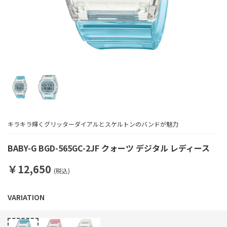
キラキラ輝くグリッターダイアルとスケルトンのバンドが魅力
BABY-G BGD-565GC-2JF クォーツ デジタル レディース
￥12,650
(税込)