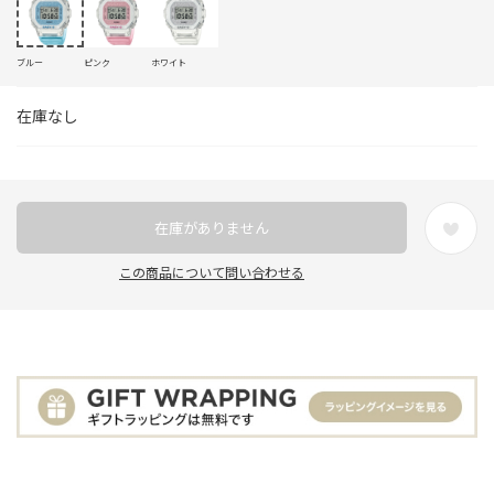
ブルー
ピンク
ホワイト
在庫なし
在庫がありません
この商品について問い合わせる