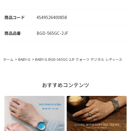
商品コード
4549526400858
BGD-565GC-2JF
ホーム
>
BABY-G
>
BABY-G BGD-565GC-2JF クォーツ デジタル レディース
おすすめコンテンツ