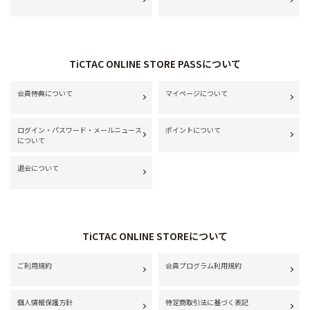
TiCTAC ONLINE STORE PASSについて
会員特典について
マイページについて
ログイン・パスワード・メールニュース
ポイントについて
について
退会について
TiCTAC ONLINE STOREについて
ご利用規約
会員プログラム利用規約
個人情報保護方針
特定商取引法に基づく表記