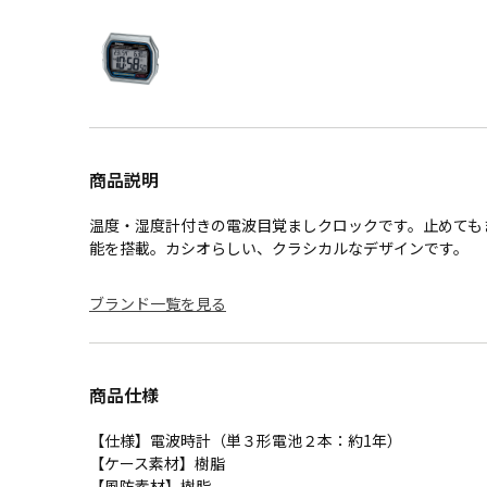
商品説明
温度・湿度計付きの電波目覚ましクロックです。止めても
能を搭載。カシオらしい、クラシカルなデザインです。
ブランド一覧を見る
商品仕様
【仕様】電波時計（単３形電池２本：約1年）
【ケース素材】樹脂
【風防素材】樹脂