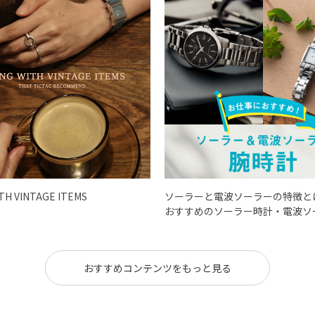
ITH VINTAGE ITEMS
ソーラーと電波ソーラーの特徴と
おすすめのソーラー時計・電波ソ
おすすめコンテンツをもっと見る