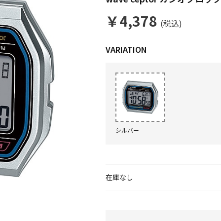
￥4,378
(税込)
シルバー
在庫なし