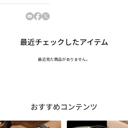
最近見た商品がありません。
おすすめコンテンツ