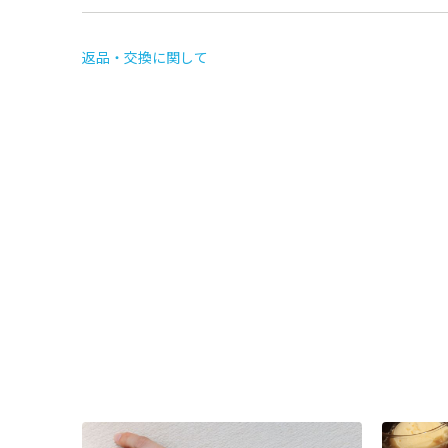
返品・交換に関して