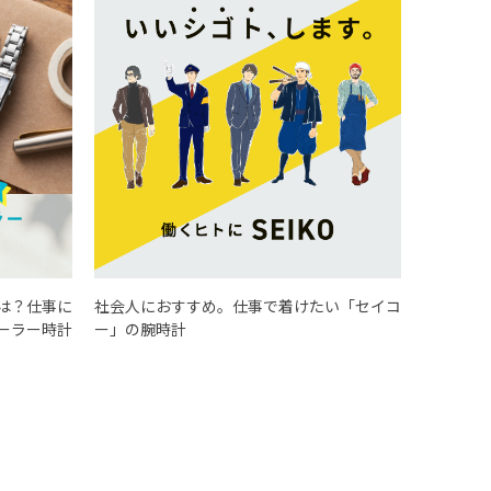
は？仕事に
社会人におすすめ。仕事で着けたい「セイコ
ーラー時計
ー」の腕時計