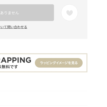
ありません
ついて問い合わせる