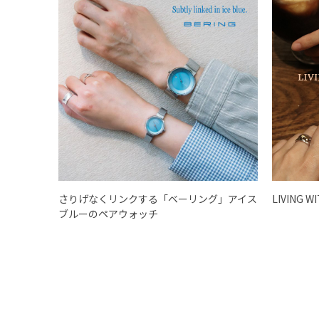
さりげなくリンクする「ベーリング」アイス
LIVING W
ブルーのペアウォッチ