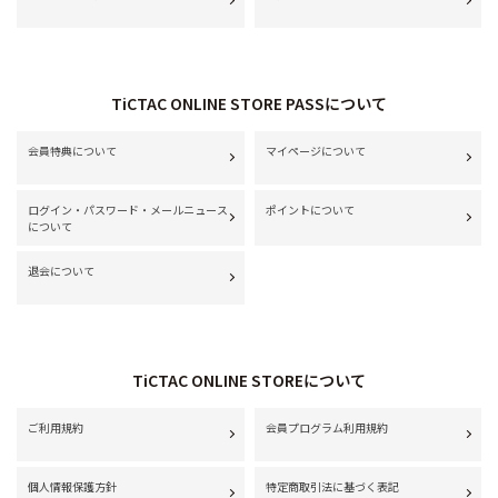
TiCTAC ONLINE STORE PASSについて
会員特典について
マイページについて
ログイン・パスワード・メールニュース
ポイントについて
について
退会について
TiCTAC ONLINE STOREについて
ご利用規約
会員プログラム利用規約
個人情報保護方針
特定商取引法に基づく表記