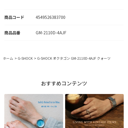
商品コード
4549526383700
GM-2110D-4AJF
ホーム
>
G-SHOCK
>
G-SHOCK オクタゴン GM-2110D-4AJF クォーツ
おすすめコンテンツ