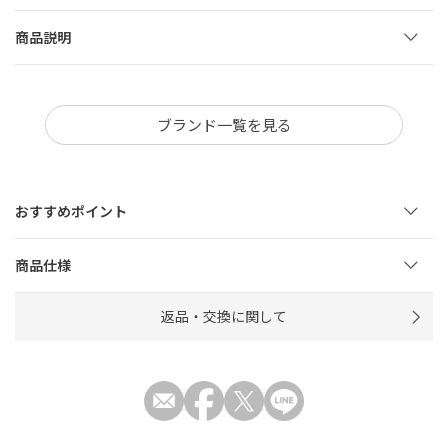
商品説明
ブランド一覧を見る
おすすめポイント
商品仕様
返品・交換に関して