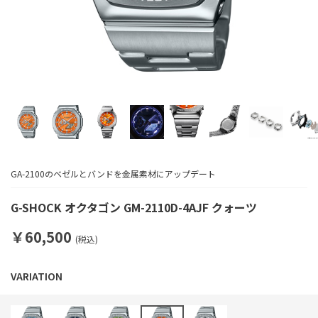
GA-2100のベゼルとバンドを金属素材にアップデート
G-SHOCK オクタゴン GM-2110D-4AJF クォーツ
￥60,500
(税込)