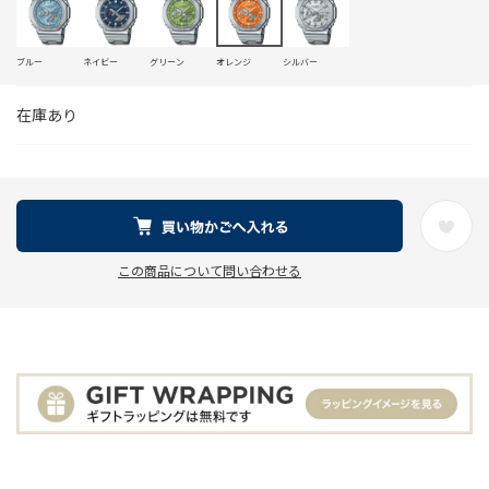
ブルー
ネイビー
グリーン
オレンジ
シルバー
在庫あり
この商品について問い合わせる