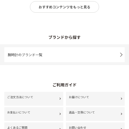
おすすめコンテンツをもっと見る
ブランドから探す
腕時計のブランド一覧
ご利用ガイド
ご注文方法について
お届けについて
お支払いについて
返品・交換について
よくあるご質問
お問い合わせ