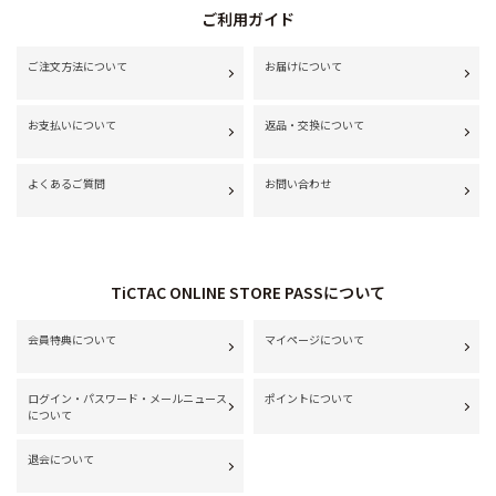
ご利用ガイド
ご注文方法について
お届けについて
お支払いについて
返品・交換について
よくあるご質問
お問い合わせ
TiCTAC ONLINE STORE PASSについて
会員特典について
マイページについて
ログイン・パスワード・メールニュース
ポイントについて
について
退会について