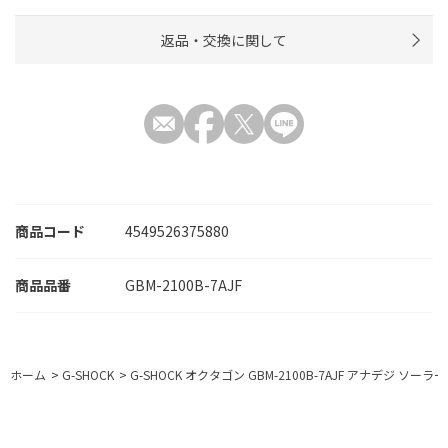
返品・交換に関して
商品コード
4549526375880
GBM-2100B-7AJF
ホーム
>
G-SHOCK
>
G-SHOCK オクタゴン GBM-2100B-7AJF アナデジ ソーラー B