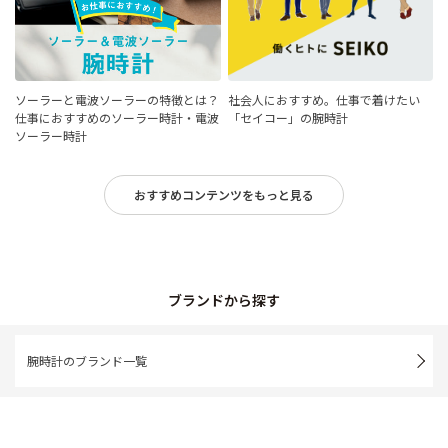
ソーラーと電波ソーラーの特徴とは？
社会人におすすめ。仕事で着けたい
仕事におすすめのソーラー時計・電波
「セイコー」の腕時計
ソーラー時計
おすすめコンテンツをもっと見る
ブランドから探す
腕時計のブランド一覧