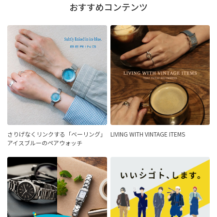
おすすめコンテンツ
さりげなくリンクする「ベーリング」
LIVING WITH VINTAGE ITEMS
アイスブルーのペアウォッチ