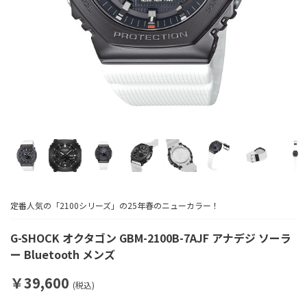
定番人気の「2100シリーズ」の25年春のニューカラー！
G-SHOCK オクタゴン GBM-2100B-7AJF アナデジ ソーラ
ー Bluetooth メンズ
￥39,600
(税込)