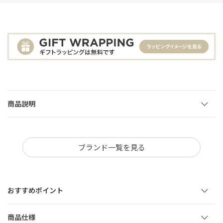
商品説明
ブランド一覧を見る
おすすめポイント
商品仕様