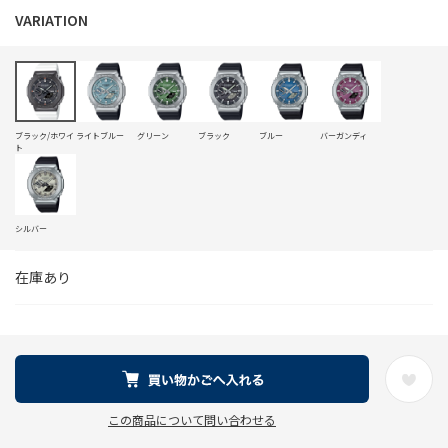
ブラック/ホワイ
ライトブルー
グリーン
ブラック
ブルー
バーガンディ
ト
シルバー
在庫あり
この商品について問い合わせる