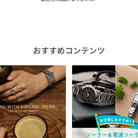
おすすめコンテンツ