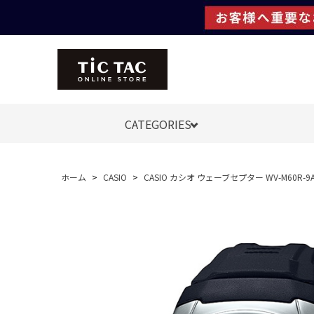
CATEGORIES
ホーム
>
CASIO
>
CASIO カシオ ウェーブセプター WV-M60R