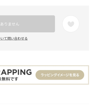
ありません
ついて問い合わせる