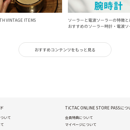
ITH VINTAGE ITEMS
ソーラーと電波ソーラーの特徴と
おすすめのソーラー時計・電波ソ
おすすめコンテンツをもっと見る
ド
TiCTAC ONLINE STORE PASSに
について
会員特典について
いて
マイページについて