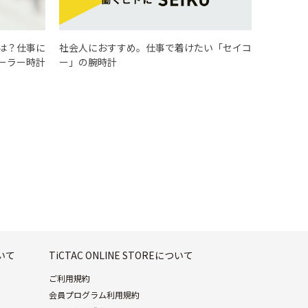
は？仕事に
社会人におすすめ。仕事で着けたい「セイコ
ーラー時計
ー」の腕時計
ついて
TiCTAC ONLINE STOREについて
ご利用規約
会員プログラム利用規約