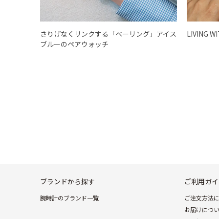
さりげなくリンクする「ベーリング」アイス
LIVING W
ブルーのペアウォッチ
ブランドから探す
ご利用ガイ
腕時計のブランド一覧
ご注文方法
お届けにつ