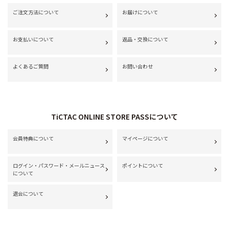
ご注文方法について
お届けについて
お支払いについて
返品・交換について
よくあるご質問
お問い合わせ
TiCTAC ONLINE STORE PASSについて
会員特典について
マイページについて
ログイン・パスワード・メールニュース
ポイントについて
について
退会について