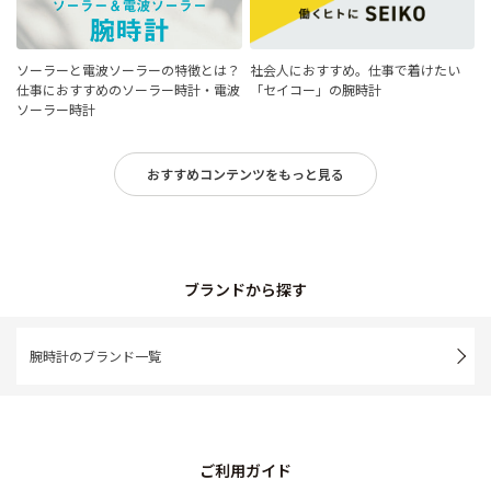
ソーラーと電波ソーラーの特徴とは？
社会人におすすめ。仕事で着けたい
仕事におすすめのソーラー時計・電波
「セイコー」の腕時計
ソーラー時計
おすすめコンテンツをもっと見る
ブランドから探す
腕時計のブランド一覧
ご利用ガイド