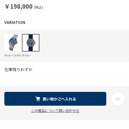
￥198,000
(税込)
ネイビー/メタル
ネイビー
在庫残りわずか
この商品について問い合わせる