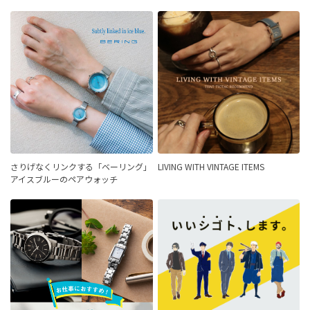
さりげなくリンクする「ベーリング」
LIVING WITH VINTAGE ITEMS
アイスブルーのペアウォッチ