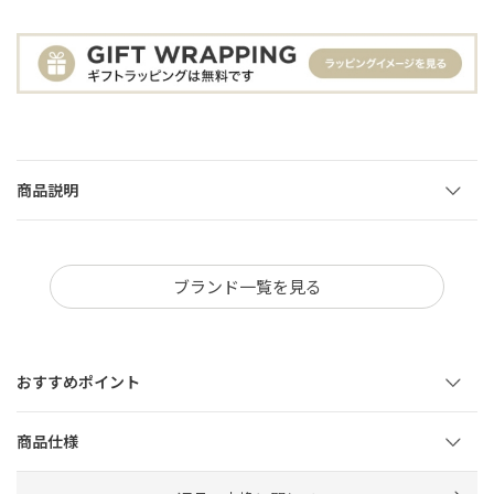
商品説明
ブランド一覧を見る
おすすめポイント
商品仕様