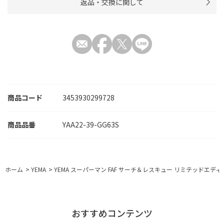
返品・交換に関して
商品コード
3453930299728
YAA22-39-GG63S
ホーム
>
YEMA
>
YEMA スーパーマン FAF サーチ＆レスキュー リミテッドエディション
おすすめコンテンツ