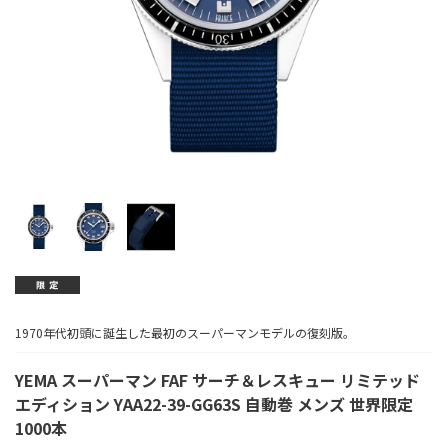
1970年代初頭に誕生した最初のスーパーマンモデルの復刻版。
YEMA スーパーマン FAF サーチ＆レスキュー リミテッド
エディション YAA22-39-GG63S 自動巻 メンズ 世界限定
1000本