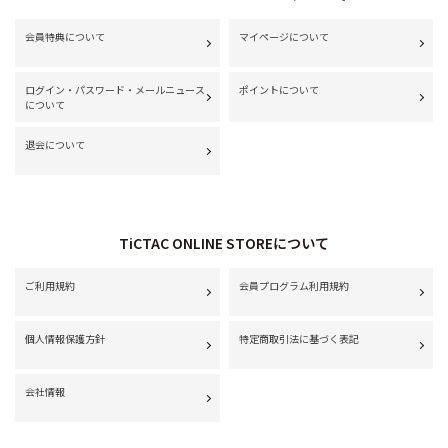
会員特典について
マイページについて
ログイン・パスワード・メールニュース
ポイントについて
について
退会について
TiCTAC ONLINE STOREについて
ご利用規約
会員プログラム利用規約
個人情報保護方針
特定商取引法に基づく表記
会社情報