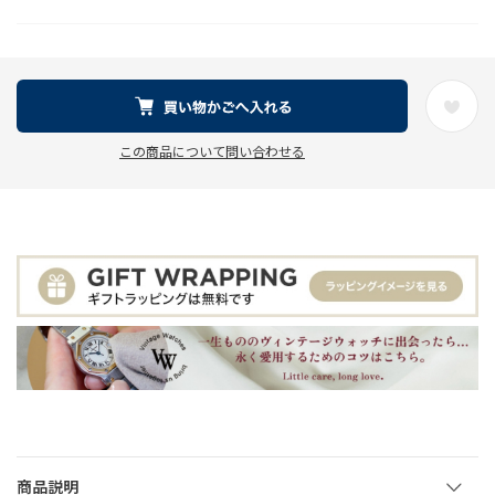
この商品について問い合わせる
商品説明