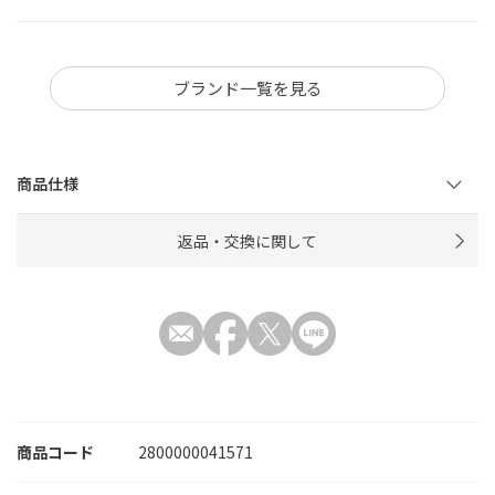
ブランド一覧を見る
商品仕様
返品・交換に関して
商品コード
2800000041571