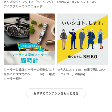
さりげなくリンクする「ベーリング」
LIVING WITH VINTAGE ITEMS
アイスブルーのペアウォッチ
ソーラーと電波ソーラーの特徴とは？
社会人におすすめ。仕事で着けたい
仕事におすすめのソーラー時計・電波
「セイコー」の腕時計
ソーラー時計
おすすめコンテンツをもっと見る