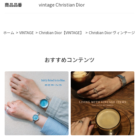
vintage Christian Dior
ホーム
>
VINTAGE
>
Christian Dior【VINTAGE】
>
Christian Dior ヴィン
おすすめコンテンツ