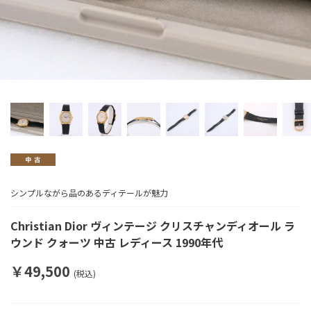
シンプルながら品のあるディテールが魅力
Christian Dior ヴィンテージ クリスチャンディオール ラ
ウンド クォーツ 中古 レディース 1990年代
￥49,500
(税込)