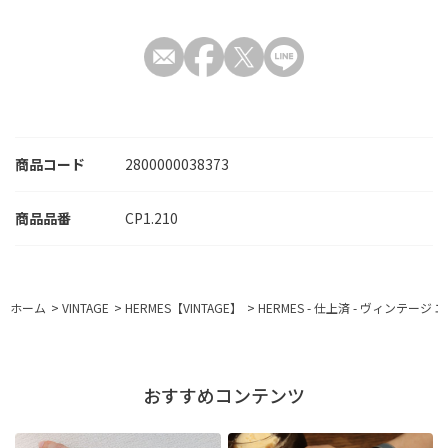
商品コード
2800000038373
CP1.210
ホーム
>
VINTAGE
>
HERMES【VINTAGE】
>
HERMES - 仕上済 - ヴィンテー
おすすめコンテンツ