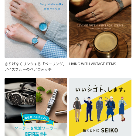
さりげなくリンクする「ベーリング」
LIVING WITH VINTAGE ITEMS
アイスブルーのペアウォッチ