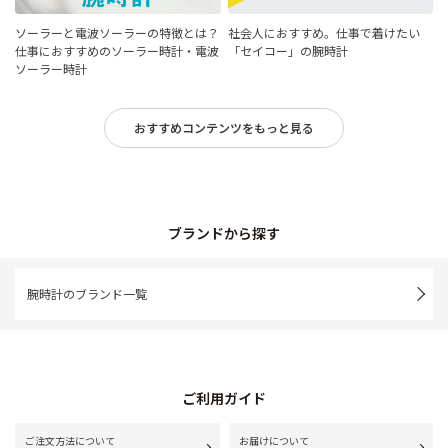
ソーラーと電波ソーラーの特徴とは？
社会人におすすめ。仕事で着けたい
仕事におすすめのソーラー時計・電波
「セイコー」の腕時計
ソーラー時計
おすすめコンテンツをもっと見る
ブランドから探す
腕時計のブランド一覧
ご利用ガイド
ご注文方法について
お届けについて