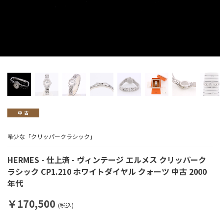
希少な「クリッパークラシック」
HERMES - 仕上済 - ヴィンテージ エルメス クリッパーク
ラシック CP1.210 ホワイトダイヤル クォーツ 中古 2000
年代
￥170,500
(税込)