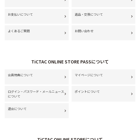
お支払いについて
返品・交換について
よくあるご質問
お問い合わせ
TiCTAC ONLINE STORE PASSについて
会員特典について
マイページについて
ログイン・パスワード・メールニュース
ポイントについて
について
退会について
TiCTAC ONLINE STOREについて