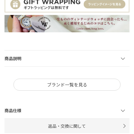
商品説明
ブランド一覧を見る
商品仕様
返品・交換に関して