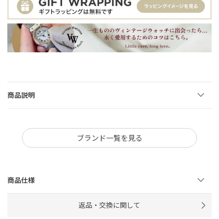
商品説明
ブランド一覧を見る
商品仕様
返品・交換に関して