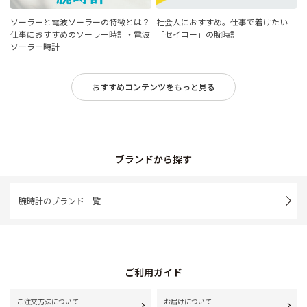
ソーラーと電波ソーラーの特徴とは？
社会人におすすめ。仕事で着けたい
仕事におすすめのソーラー時計・電波
「セイコー」の腕時計
ソーラー時計
おすすめコンテンツをもっと見る
ブランドから探す
腕時計のブランド一覧
ご利用ガイド
ご注文方法について
お届けについて