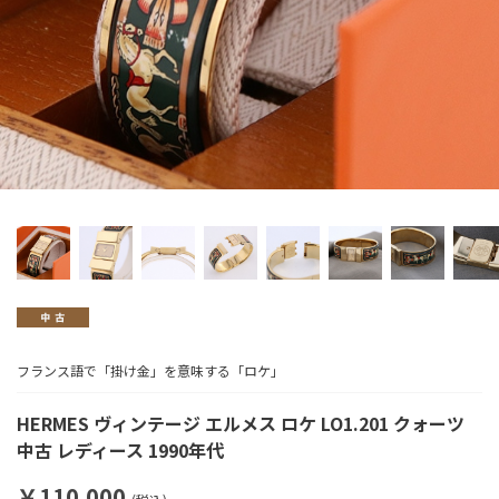
フランス語で「掛け金」を意味する「ロケ」
HERMES ヴィンテージ エルメス ロケ LO1.201 クォーツ
中古 レディース 1990年代
￥110,000