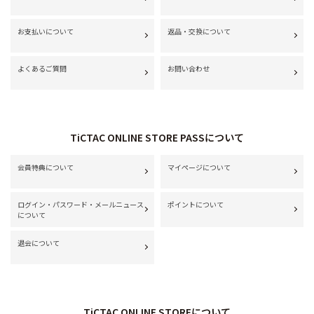
お支払いについて
返品・交換について
よくあるご質問
お問い合わせ
TiCTAC ONLINE STORE PASSについて
会員特典について
マイページについて
ログイン・パスワード・メールニュース
ポイントについて
について
退会について
TiCTAC ONLINE STOREについて