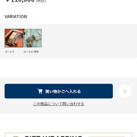
(税込)
ゴールド
ゴールド/赤系
この商品について問い合わせる