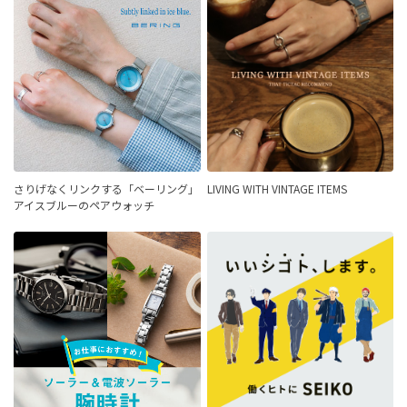
さりげなくリンクする「ベーリング」
LIVING WITH VINTAGE ITEMS
アイスブルーのペアウォッチ