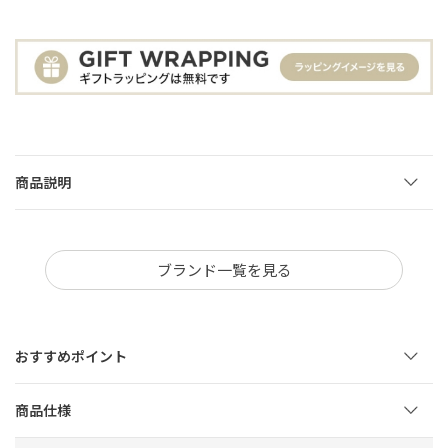
商品説明
ブランド一覧を見る
おすすめポイント
商品仕様