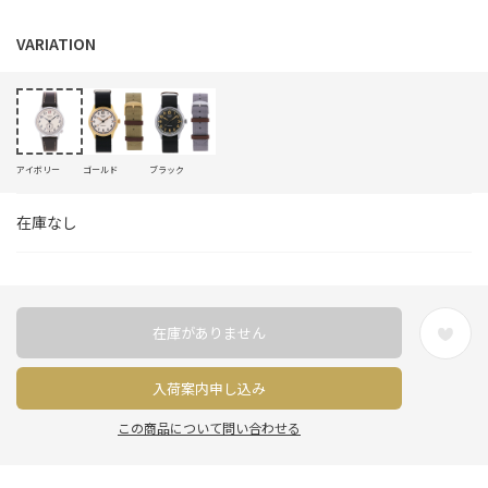
アイボリー
ゴールド
ブラック
在庫なし
在庫がありません
入荷案内申し込み
この商品について問い合わせる