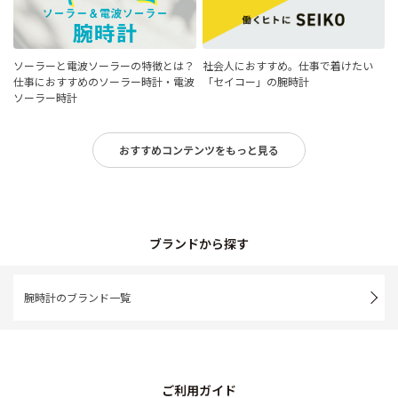
ソーラーと電波ソーラーの特徴とは？
社会人におすすめ。仕事で着けたい
仕事におすすめのソーラー時計・電波
「セイコー」の腕時計
ソーラー時計
おすすめコンテンツをもっと見る
ブランドから探す
腕時計のブランド一覧
ご利用ガイド