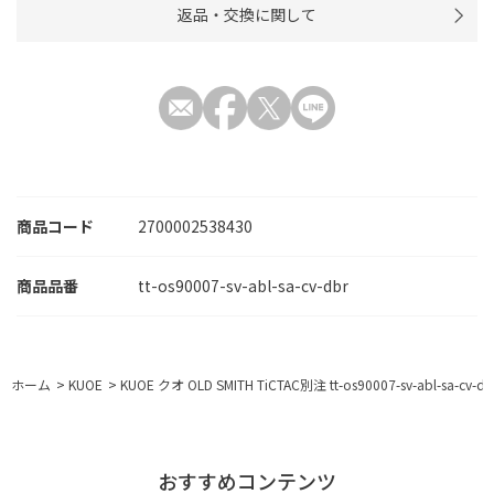
返品・交換に関して
商品コード
2700002538430
tt-os90007-sv-abl-sa-cv-dbr
ホーム
>
KUOE
>
KUOE クオ OLD SMITH TiCTAC別注 tt-os90007-sv-ab
おすすめコンテンツ