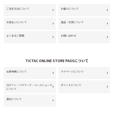
ご注文方法について
お届けについて
お支払いについて
返品・交換について
よくあるご質問
お問い合わせ
TiCTAC ONLINE STORE PASSについて
会員特典について
マイページについて
ログイン・パスワード・メールニュース
ポイントについて
について
退会について