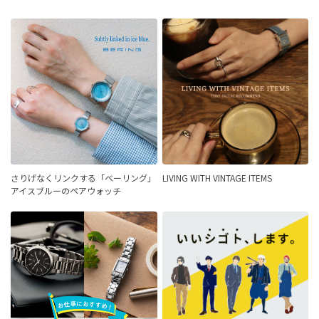
さりげなくリンクする「ベーリング」
LIVING WITH VINTAGE ITEMS
アイスブルーのペアウォッチ