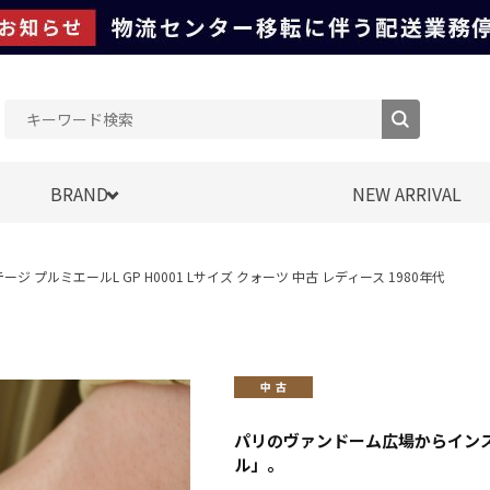
BRAND
NEW ARRIVAL
テージ プルミエールL GP H0001 Lサイズ クォーツ 中古 レディース 1980年代
パリのヴァンドーム広場からイン
ル」。