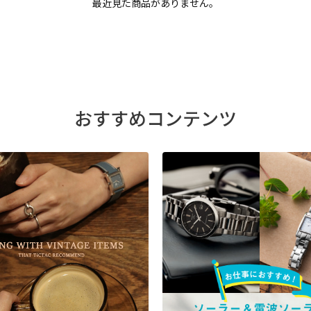
最近見た商品がありません。
おすすめコンテンツ