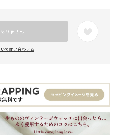
ありません
ついて問い合わせる