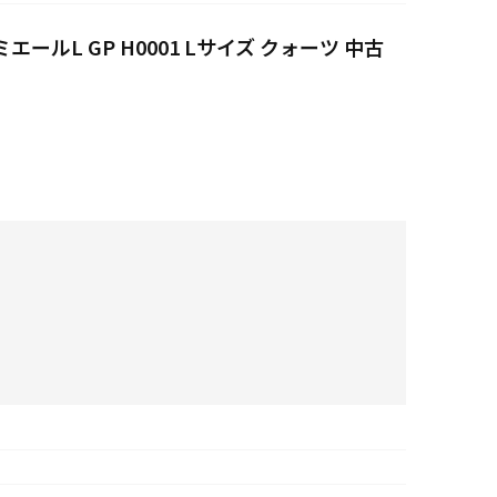
エールL GP H0001 Lサイズ クォーツ 中古