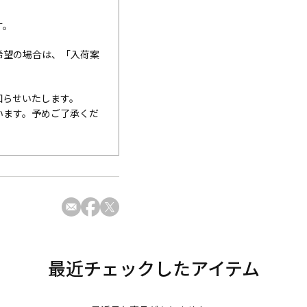
す。
希望の場合は、「入荷案
知らせいたします。
います。予めご了承くだ