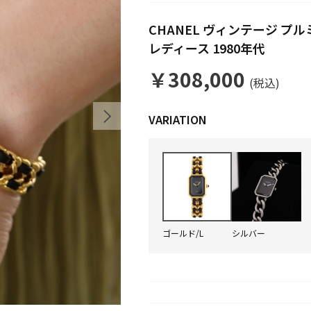
CHANEL ヴィンテージ プルミ
レディース 1980年代
￥308,000
(税込)
ゴールド/L
シルバー