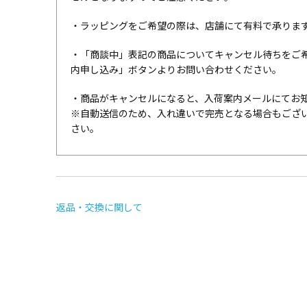
・ラッピングをご希望の際は、店舗にて有料で承りま
・「商談中」表記の商品についてキャンセル待ちをご
内申し込み」ボタンよりお問い合わせください。
・商品がキャンセルになると、入荷案内メールにてお
※自動送信のため、入れ違いで完売となる場合もござ
さい。
返品・交換に関して