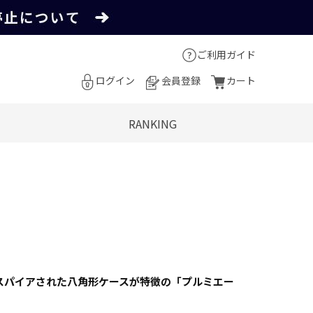
ご利用ガイド
ログイン
会員登録
カート
RANKING
スパイアされた八角形ケースが特徴の「プルミエー