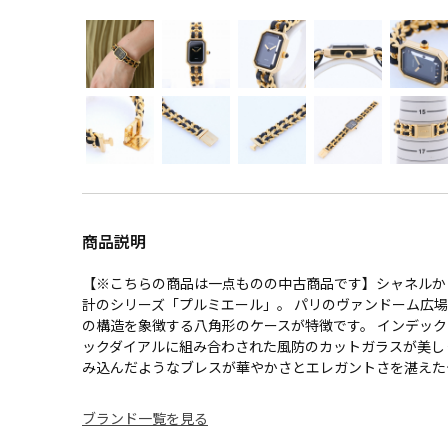
商品説明
【※こちらの商品は一点ものの中古商品です】シャネルか
計のシリーズ「プルミエール」。 パリのヴァンドーム広
の構造を象徴する八角形のケースが特徴です。 インデッ
ックダイアルに組み合わされた風防のカットガラスが美し
み込んだようなブレスが華やかさとエレガントさを湛えた
ブランド一覧を見る