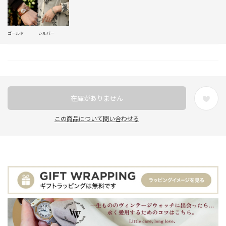
ゴールド
シルバー
在庫がありません
この商品について問い合わせる