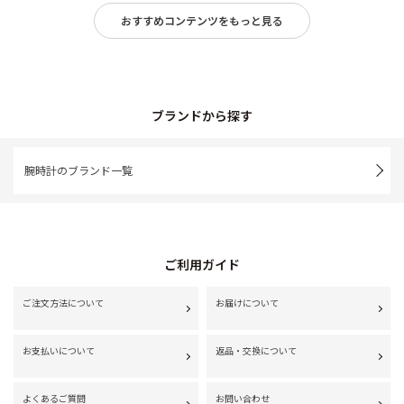
おすすめコンテンツをもっと見る
ブランドから探す
腕時計のブランド一覧
ご利用ガイド
ご注文方法について
お届けについて
お支払いについて
返品・交換について
よくあるご質問
お問い合わせ