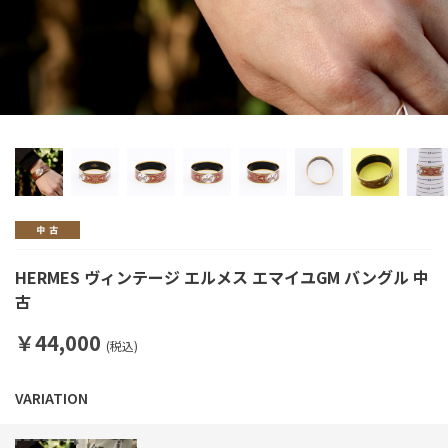
HERMES ヴィンテージ エルメス エマイユGM バングル 中
古
￥44,000
(税込)