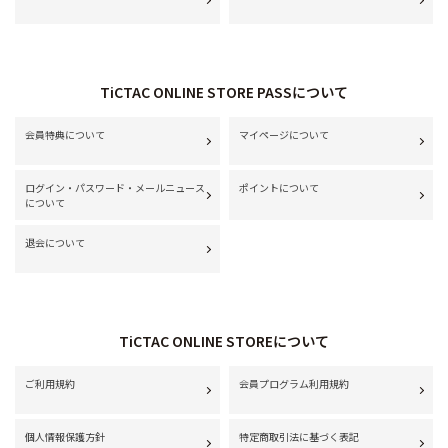
TiCTAC ONLINE STORE PASSについて
会員特典について
マイページについて
ログイン・パスワード・メールニュース
ポイントについて
について
退会について
TiCTAC ONLINE STOREについて
ご利用規約
会員プログラム利用規約
個人情報保護方針
特定商取引法に基づく表記