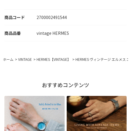
商品コード
2700002491544
vintage HERMES
ホーム
>
VINTAGE
>
HERMES【VINTAGE】
>
HERMES ヴィンテージ エルメス 
おすすめコンテンツ