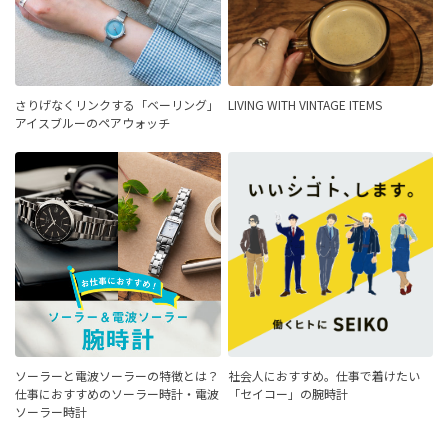
さりげなくリンクする「ベーリング」
LIVING WITH VINTAGE ITEMS
アイスブルーのペアウォッチ
ソーラーと電波ソーラーの特徴とは？
社会人におすすめ。仕事で着けたい
仕事におすすめのソーラー時計・電波
「セイコー」の腕時計
ソーラー時計