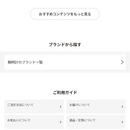
おすすめコンテンツをもっと見る
ブランドから探す
腕時計のブランド一覧
ご利用ガイド
ご注文方法について
お届けについて
お支払いについて
返品・交換について