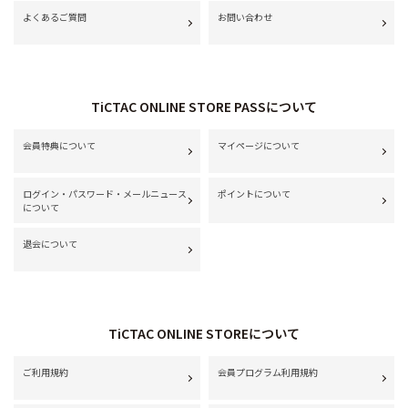
よくあるご質問
お問い合わせ
TiCTAC ONLINE STORE PASSについて
会員特典について
マイページについて
ログイン・パスワード・メールニュース
ポイントについて
について
退会について
TiCTAC ONLINE STOREについて
ご利用規約
会員プログラム利用規約