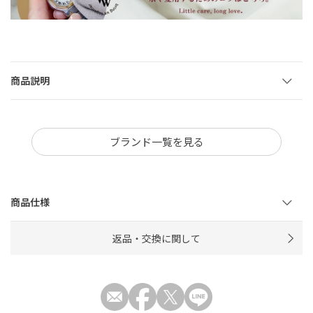
商品説明
ブランド一覧を見る
商品仕様
返品・交換に関して