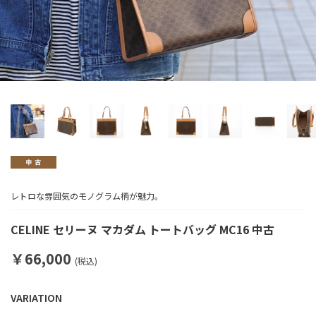
レトロな雰囲気のモノグラム柄が魅力。
CELINE セリーヌ マカダム トートバッグ MC16 中古
￥66,000
(税込)