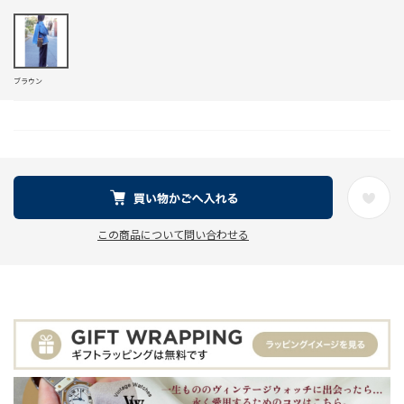
ブラウン
この商品について問い合わせる