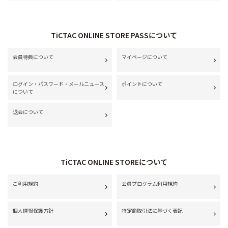
TiCTAC ONLINE STORE PASSについて
会員特典について
マイページについて
ログイン・パスワード・メールニュース
ポイントについて
について
退会について
TiCTAC ONLINE STOREについて
ご利用規約
会員プログラム利用規約
個人情報保護方針
特定商取引法に基づく表記