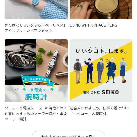
さりげなくリンクする「ベーリング」
LIVING WITH VINTAGE ITEMS
アイスブルーのペアウォッチ
ソーラーと電波ソーラーの特徴とは？
社会人におすすめ。仕事で着けたい
仕事におすすめのソーラー時計・電波
「セイコー」の腕時計
ソーラー時計
おすすめコンテンツをもっと見る