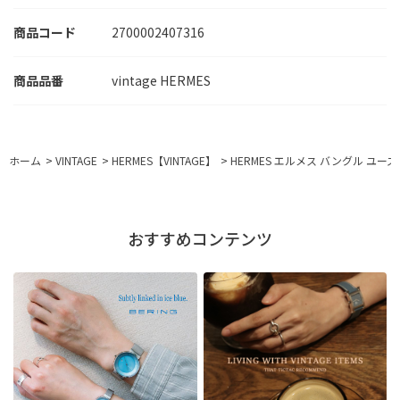
商品コード
2700002407316
vintage HERMES
ホーム
>
VINTAGE
>
HERMES【VINTAGE】
>
HERMES エルメス バングル ユー
おすすめコンテンツ