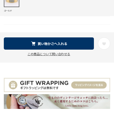
ゴールド
この商品について問い合わせる