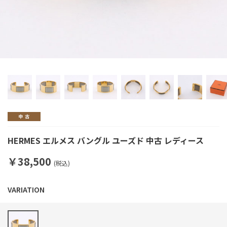
HERMES エルメス バングル ユーズド 中古 レディース
￥38,500
(税込)