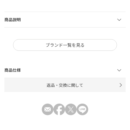
商品説明
ブランド一覧を見る
商品仕様
返品・交換に関して