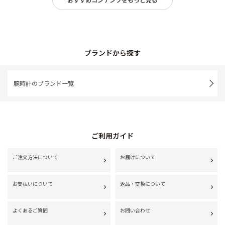
ブランドから探す
腕時計のブランド一覧
ご利用ガイド
ご注文方法について
お届けについて
お支払いについて
返品・交換について
よくあるご質問
お問い合わせ