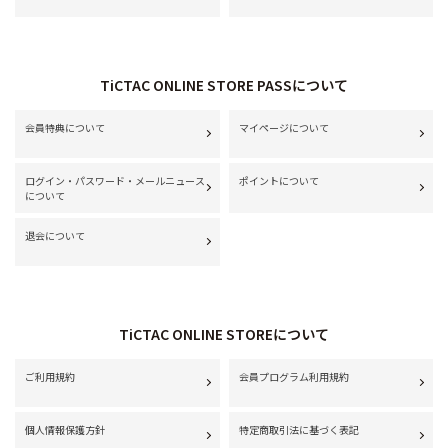
TiCTAC ONLINE STORE PASSについて
会員特典について
マイページについて
ログイン・パスワード・メールニュース
ポイントについて
について
退会について
TiCTAC ONLINE STOREについて
ご利用規約
会員プログラム利用規約
個人情報保護方針
特定商取引法に基づく表記