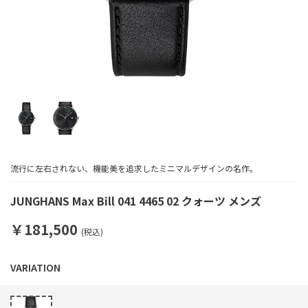
流行に左右されない、機能美を追求したミニマルデザインの名作。
JUNGHANS Max Bill 041 4465 02 クォーツ メンズ
￥181,500
(税込)