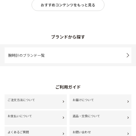
おすすめコンテンツをもっと見る
ブランドから探す
腕時計のブランド一覧
ご利用ガイド
ご注文方法について
お届けについて
お支払いについて
返品・交換について
よくあるご質問
お問い合わせ