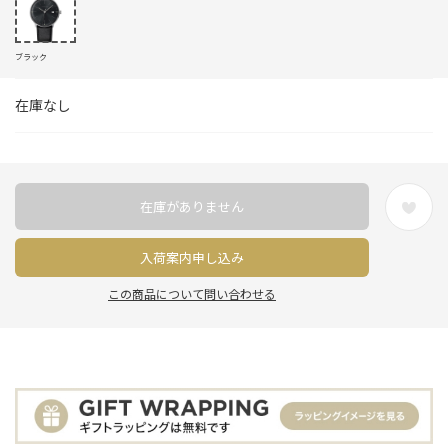
ブラック
在庫なし
在庫がありません
入荷案内申し込み
この商品について問い合わせる