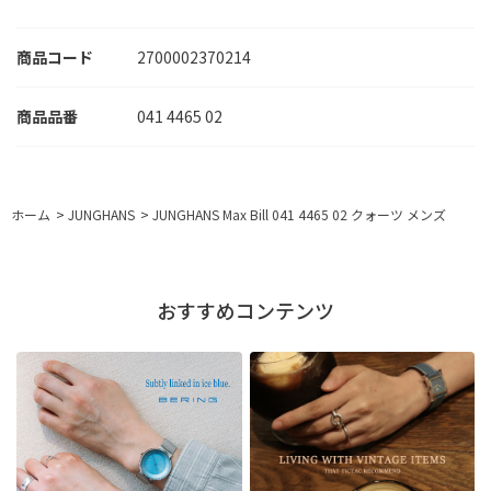
商品コード
2700002370214
041 4465 02
ホーム
>
JUNGHANS
>
JUNGHANS Max Bill 041 4465 02 クォーツ メンズ
おすすめコンテンツ