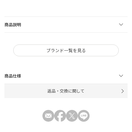
商品説明
ブランド一覧を見る
商品仕様
返品・交換に関して