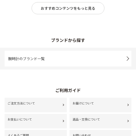
おすすめコンテンツをもっと見る
ブランドから探す
腕時計のブランド一覧
ご利用ガイド
ご注文方法について
お届けについて
お支払いについて
返品・交換について
よくあるご質問
お問い合わせ