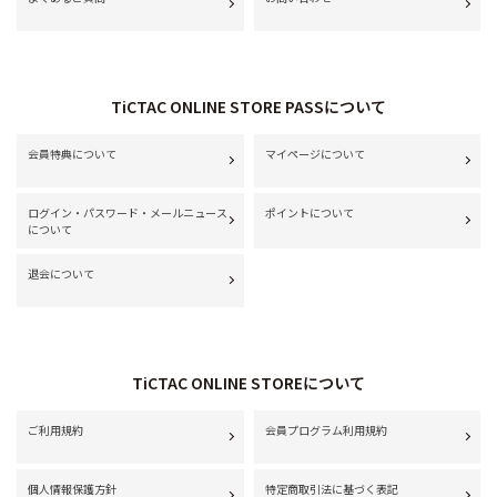
TiCTAC ONLINE STORE PASSについて
会員特典について
マイページについて
ログイン・パスワード・メールニュース
ポイントについて
について
退会について
TiCTAC ONLINE STOREについて
ご利用規約
会員プログラム利用規約
個人情報保護方針
特定商取引法に基づく表記