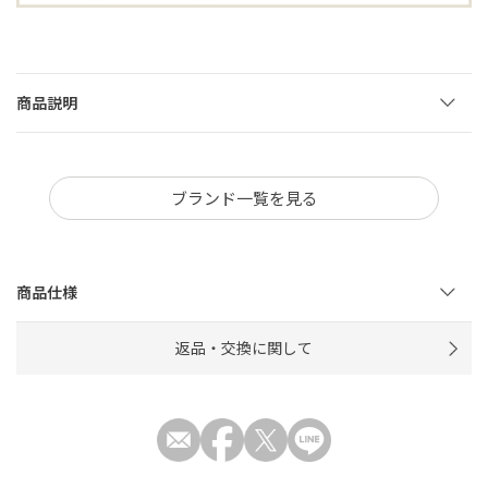
商品説明
ブランド一覧を見る
商品仕様
返品・交換に関して