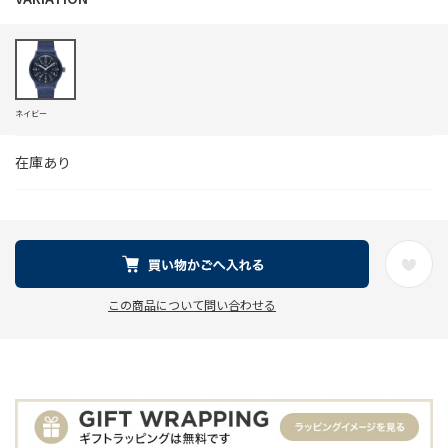
ネイビー
在庫あり
この商品について問い合わせる