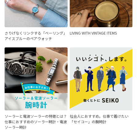
さりげなくリンクする「ベーリング」
LIVING WITH VINTAGE ITEMS
アイスブルーのペアウォッチ
ソーラーと電波ソーラーの特徴とは？
社会人におすすめ。仕事で着けたい
仕事におすすめのソーラー時計・電波
「セイコー」の腕時計
ソーラー時計