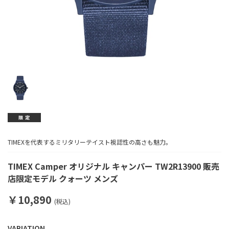
TIMEXを代表するミリタリーテイスト視認性の高さも魅力。
TIMEX Camper オリジナル キャンパー TW2R13900 販売
店限定モデル クォーツ メンズ
￥10,890
(税込)