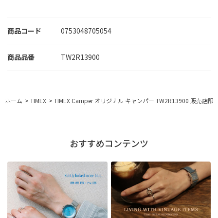
商品コード
0753048705054
TW2R13900
ホーム
>
TIMEX
>
TIMEX Camper オリジナル キャンパー TW2R13900 販売
おすすめコンテンツ