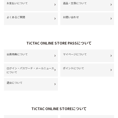
お支払いについて
返品・交換について
よくあるご質問
お問い合わせ
TiCTAC ONLINE STORE PASSについて
会員特典について
マイページについて
ログイン・パスワード・メールニュース
ポイントについて
について
退会について
TiCTAC ONLINE STOREについて