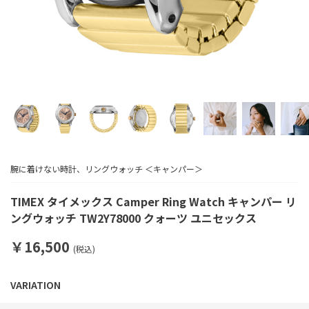
腕に着けない時計、リングウォッチ ＜キャンパー＞
TIMEX タイメックス Camper Ring Watch キャンパー リ
ングウォッチ TW2Y78000 クォーツ ユニセックス
￥16,500
(税込)