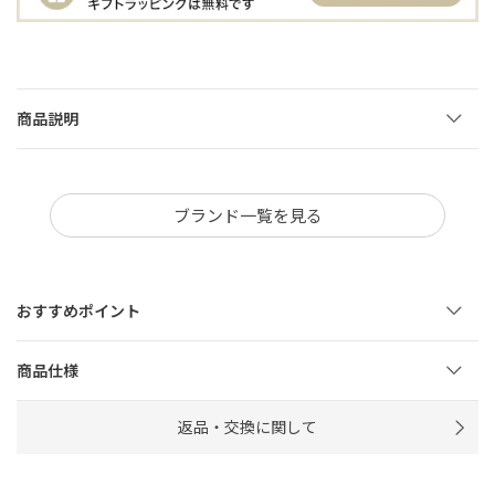
商品説明
ブランド一覧を見る
おすすめポイント
商品仕様
返品・交換に関して