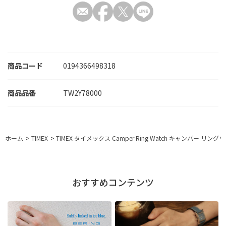
商品コード
0194366498318
TW2Y78000
ホーム
>
TIMEX
>
TIMEX タイメックス Camper Ring Watch キャンパー リン
おすすめコンテンツ