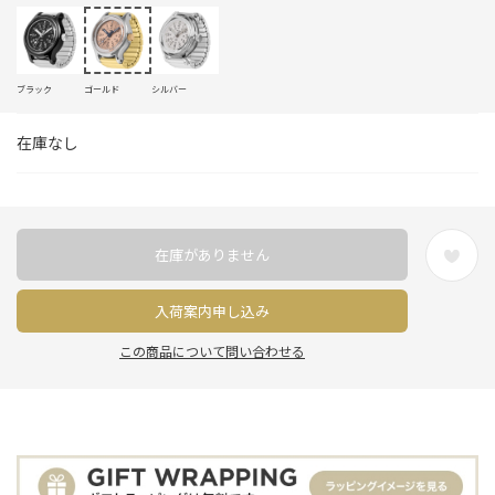
ブラック
ゴールド
シルバー
在庫なし
在庫がありません
入荷案内申し込み
この商品について問い合わせる