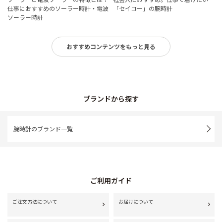
仕事におすすめのソーラー時計・電波
「セイコー」の腕時計
ソーラー時計
おすすめコンテンツをもっと見る
ブランドから探す
腕時計のブランド一覧
ご利用ガイド
ご注文方法について
お届けについて