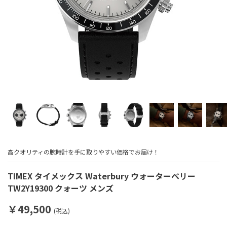
高クオリティの腕時計を手に取りやすい価格でお届け！
TIMEX タイメックス Waterbury ウォーターベリー
TW2Y19300 クォーツ メンズ
￥49,500
(税込)