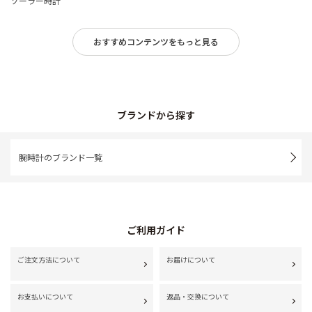
ソーラー時計
おすすめコンテンツをもっと見る
ブランドから探す
腕時計のブランド一覧
ご利用ガイド
ご注文方法について
お届けについて
お支払いについて
返品・交換について