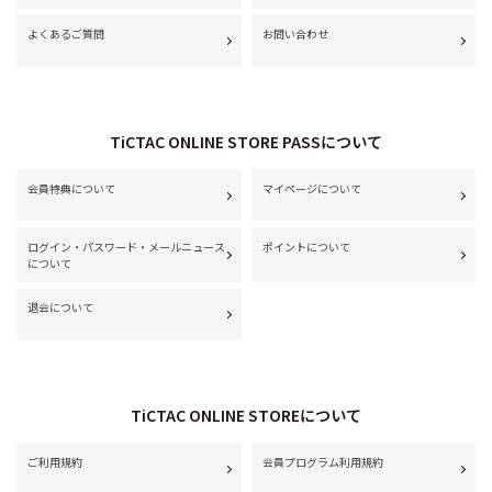
よくあるご質問
お問い合わせ
TiCTAC ONLINE STORE PASSについて
会員特典について
マイページについて
ログイン・パスワード・メールニュース
ポイントについて
について
退会について
TiCTAC ONLINE STOREについて
ご利用規約
会員プログラム利用規約