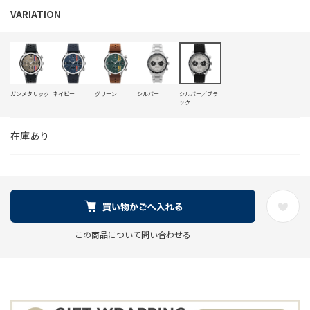
ガンメタリック
ネイビー
グリーン
シルバー
シルバー／ブラ
ック
在庫あり
この商品について問い合わせる