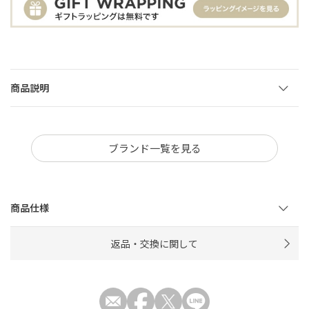
商品説明
ブランド一覧を見る
商品仕様
返品・交換に関して