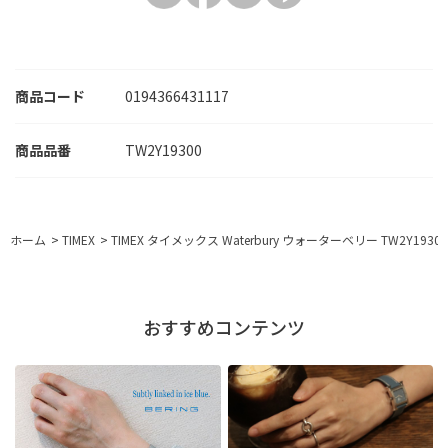
商品コード
0194366431117
TW2Y19300
ホーム
>
TIMEX
>
TIMEX タイメックス Waterbury ウォーターベリー TW2Y193
おすすめコンテンツ