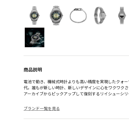
商品説明
電池で動き、機械式時計よりも高い精度を実現したクォーツ
代。誰もが新しい時計、新しいデザインに心をワクワクさ
アーカイブからピックアップして復刻するリイシューシリ
ブランド一覧を見る