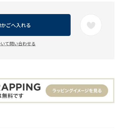
物かごへ入れる
ついて問い合わせる