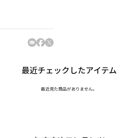
最近見た商品がありません。