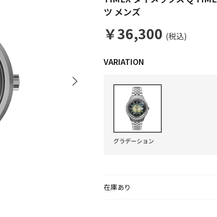
ツ メンズ
￥36,300
(税込)
グラデーション
在庫あり