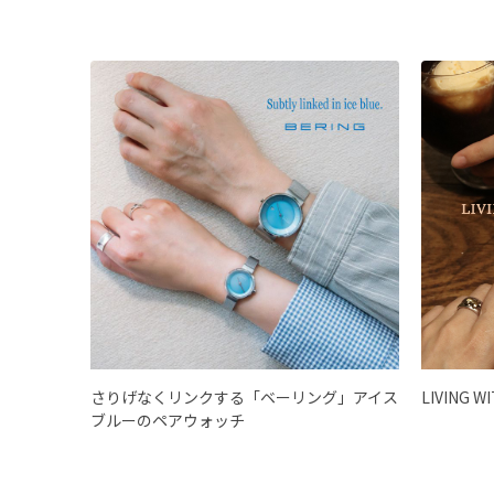
さりげなくリンクする「ベーリング」アイス
LIVING W
ブルーのペアウォッチ