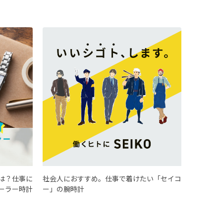
は？仕事に
社会人におすすめ。仕事で着けたい「セイコ
ーラー時計
ー」の腕時計