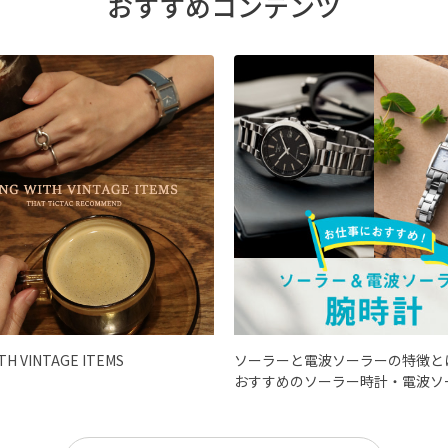
おすすめコンテンツ
ITH VINTAGE ITEMS
ソーラーと電波ソーラーの特徴と
おすすめのソーラー時計・電波ソ